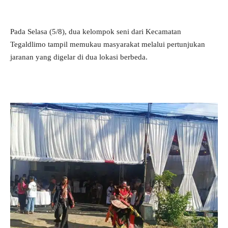
Pada Selasa (5/8), dua kelompok seni dari Kecamatan
Tegaldlimo tampil memukau masyarakat melalui pertunjukan
jaranan yang digelar di dua lokasi berbeda.