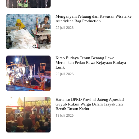
Menganyam Peluang dari Kawasan Wisata ke
Aundyline Bag Production
22 Juli 2026
Kirab Budaya Tenun Benang Lawe
Meriahkan Pedan Bawa Kejayaan Budaya
Lurik
22 Juli 2026
Hartanto DPRD Provinsi Jateng Apresiasi
Guyub Rukun Warga Dalam Tasyakuran
Bersih Dusun Kadut
19 Juli 2026