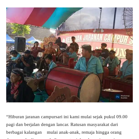
“Hiburan jaranan campursari ini kami mulai sejak pukul 09.00
pagi dan berjalan dengan lancar. Ratusan masyarakat dari
berbagai kalangan mulai anak-anak, remaja hingga orang