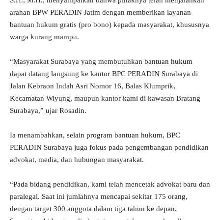
arahan BPW PERADIN Jatim dengan memberikan layanan
bantuan hukum gratis (pro bono) kepada masyarakat, khususnya
warga kurang mampu.
“Masyarakat Surabaya yang membutuhkan bantuan hukum
dapat datang langsung ke kantor BPC PERADIN Surabaya di
Jalan Kebraon Indah Asri Nomor 16, Balas Klumprik,
Kecamatan Wiyung, maupun kantor kami di kawasan Bratang
Surabaya,” ujar Rosadin.
Ia menambahkan, selain program bantuan hukum, BPC
PERADIN Surabaya juga fokus pada pengembangan pendidikan
advokat, media, dan hubungan masyarakat.
“Pada bidang pendidikan, kami telah mencetak advokat baru dan
paralegal. Saat ini jumlahnya mencapai sekitar 175 orang,
dengan target 300 anggota dalam tiga tahun ke depan.