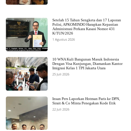
Setelah 15 Tahun Sengketa dan 17 Laporan
Polisi, APKOMINDO Harapkan Kepastian
Administrasi Perkara Kasasi Nomor 431
K/TUN/2026
1 Agustus 2026
10 WNA Kuli Bangunan Masuk Indonesia
Dengan Visa Kunjungan, Diamankan Kantor
Imigrasi Kelas 1 TPI Jakarta Utara
25 Juli 2026
Insan Pers Laporkan Hotman Paris ke DPN,
Sirait & Co Minta Penegakan Kode Etik
22 Juli 2026