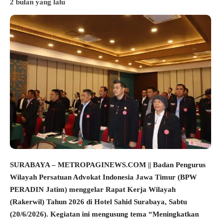
2 bulan yang lalu
SURABAYA – METROPAGINEWS.COM || Badan Pengurus
Wilayah Persatuan Advokat Indonesia Jawa Timur (BPW
PERADIN Jatim) menggelar Rapat Kerja Wilayah
(Rakerwil) Tahun 2026 di Hotel Sahid Surabaya, Sabtu
(20/6/2026). Kegiatan ini mengusung tema “Meningkatkan