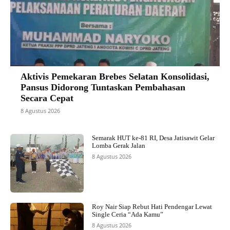
Aktivis Pemekaran Brebes Selatan Konsolidasi,
Pansus Didorong Tuntaskan Pembahasan
Secara Cepat
8 Agustus 2026
Semarak HUT ke-81 RI, Desa Jatisawit Gelar
Lomba Gerak Jalan
8 Agustus 2026
Roy Nair Siap Rebut Hati Pendengar Lewat
Single Ceria “Ada Kamu”
8 Agustus 2026