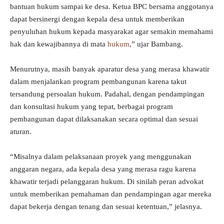
bantuan hukum sampai ke desa. Ketua BPC bersama anggotanya
dapat bersinergi dengan kepala desa untuk memberikan
penyuluhan hukum kepada masyarakat agar semakin memahami
hak dan kewajibannya di mata
hukum
,” ujar Bambang.
Menurutnya, masih banyak aparatur desa yang merasa khawatir
dalam menjalankan program pembangunan karena takut
tersandung persoalan hukum. Padahal, dengan pendampingan
dan konsultasi hukum yang tepat, berbagai program
pembangunan dapat dilaksanakan secara optimal dan sesuai
aturan.
“Misalnya dalam pelaksanaan proyek yang menggunakan
anggaran negara, ada kepala desa yang merasa ragu karena
khawatir terjadi pelanggaran hukum. Di sinilah peran advokat
untuk memberikan pemahaman dan pendampingan agar mereka
dapat bekerja dengan tenang dan sesuai ketentuan,” jelasnya.