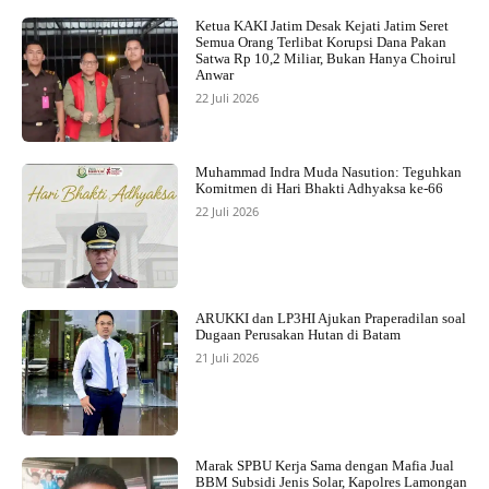
Ketua KAKI Jatim Desak Kejati Jatim Seret
Semua Orang Terlibat Korupsi Dana Pakan
Satwa Rp 10,2 Miliar, Bukan Hanya Choirul
Anwar
22 Juli 2026
Muhammad Indra Muda Nasution: Teguhkan
Komitmen di Hari Bhakti Adhyaksa ke-66
22 Juli 2026
ARUKKI dan LP3HI Ajukan Praperadilan soal
Dugaan Perusakan Hutan di Batam
21 Juli 2026
Marak SPBU Kerja Sama dengan Mafia Jual
BBM Subsidi Jenis Solar, Kapolres Lamongan