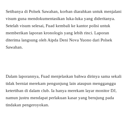
Setibanya di Polsek Sawahan, korban diarahkan untuk menjalani
visum guna mendokumentasikan luka-luka yang dideritanya.
Setelah visum selesai, Fuad kembali ke kantor polisi untuk
memberikan laporan kronologis yang lebih rinci. Laporan
diterima langsung oleh Aipda Deni Nova Yuono dari Polsek
Sawahan.
Dalam laporannya, Fuad menjelaskan bahwa dirinya sama sekali
tidak berniat merekam pengunjung lain ataupun mengganggu
ketertiban di dalam club. Ia hanya merekam layar monitor DJ,
namun justru mendapat perlakuan kasar yang berujung pada
tindakan pengeroyokan.