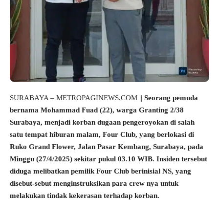
SURABAYA – METROPAGINEWS.COM ||
Seorang pemuda
bernama Mohammad Fuad (22), warga Granting 2/38
Surabaya, menjadi korban dugaan pengeroyokan di salah
satu tempat hiburan malam, Four Club, yang berlokasi di
Ruko Grand Flower, Jalan Pasar Kembang, Surabaya, pada
Minggu (27/4/2025) sekitar pukul 03.10 WIB. Insiden tersebut
diduga melibatkan pemilik Four Club berinisial NS, yang
disebut-sebut menginstruksikan para crew nya untuk
melakukan tindak kekerasan terhadap korban.