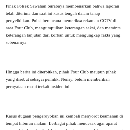
Pihak Polsek Sawahan Surabaya membenarkan bahwa laporan
telah diterima dan saat ini kasus tengah dalam tahap
penyelidikan. Polisi berencana memeriksa rekaman CCTV di
area Four Club, mengumpulkan keterangan saksi, dan meminta
keterangan lanjutan dari korban untuk mengungkap fakta yang
sebenarnya.
Hingga berita ini diterbitkan, pihak Four Club maupun pihak
yang disebut sebagai pemilik, Nensy, belum memberikan
pernyataan resmi terkait insiden ini.
Kasus dugaan pengeroyokan ini kembali menyorot keamanan di
tempat hiburan malam. Berbagai pihak mendesak agar aparat