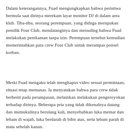
Dalam keterangannya, Fuad mengungkapkan bahwa peristiwa
bermula saat dirinya merekam layar monitor DJ di dalam area
klub. Tiba-tiba, seorang perempuan, yang diduga merupakan
pemilik Four Club, mendatanginya dan menuding bahwa Fuad
melakukan perekaman tanpa izin. Perempuan tersebut kemudian
memerintahkan para crew Four Club untuk merampas ponsel
korban.
Meski Fuad mengaku telah menghapus video sesuai permintaan,
situasi tetap memanas. Ia menyatakan bahwa para crew tidak
berhenti pada perampasan, melainkan melakukan pengeroyokan
terhadap dirinya. Beberapa pria yang tidak dikenalnya datang
dan memukulinya berulang kali, menyebabkan luka memar dan
lebam di wajah, luka berdarah di bibir atas, serta lebam parah di
mata sebelah kanan.