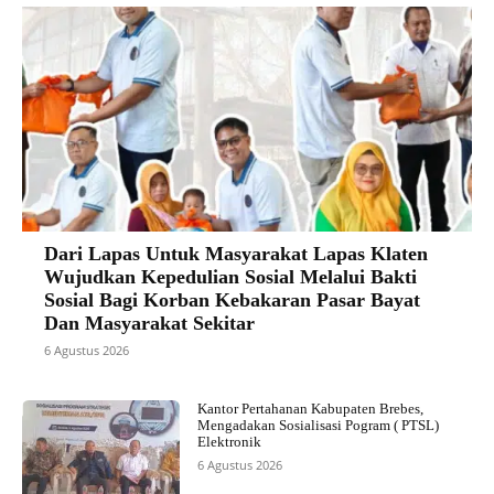
Dari Lapas Untuk Masyarakat Lapas Klaten
Wujudkan Kepedulian Sosial Melalui Bakti
Sosial Bagi Korban Kebakaran Pasar Bayat
Dan Masyarakat Sekitar
6 Agustus 2026
Kantor Pertahanan Kabupaten Brebes,
Mengadakan Sosialisasi Pogram ( PTSL)
Elektronik
6 Agustus 2026