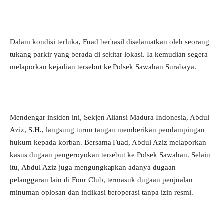
Dalam kondisi terluka, Fuad berhasil diselamatkan oleh seorang
tukang parkir yang berada di sekitar lokasi. Ia kemudian segera
melaporkan kejadian tersebut ke Polsek Sawahan Surabaya.
Mendengar insiden ini, Sekjen Aliansi Madura Indonesia, Abdul
Aziz, S.H., langsung turun tangan memberikan pendampingan
hukum kepada korban. Bersama Fuad, Abdul Aziz melaporkan
kasus dugaan pengeroyokan tersebut ke Polsek Sawahan. Selain
itu, Abdul Aziz juga mengungkapkan adanya dugaan
pelanggaran lain di Four Club, termasuk dugaan penjualan
minuman oplosan dan indikasi beroperasi tanpa izin resmi.