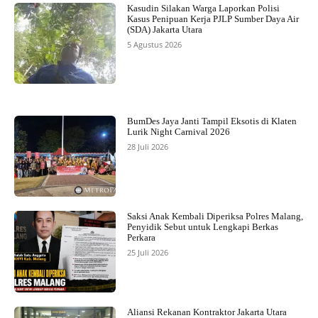
Kasudin Silakan Warga Laporkan Polisi
Kasus Penipuan Kerja PJLP Sumber Daya Air
(SDA) Jakarta Utara
5 Agustus 2026
BumDes Jaya Janti Tampil Eksotis di Klaten
Lurik Night Carnival 2026
28 Juli 2026
Saksi Anak Kembali Diperiksa Polres Malang,
Penyidik Sebut untuk Lengkapi Berkas
Perkara
25 Juli 2026
Aliansi Rekanan Kontraktor Jakarta Utara