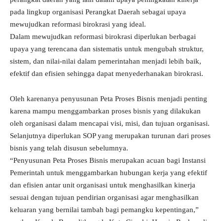
pada lingkup organisasi Perangkat Daerah sebagai upaya
mewujudkan reformasi birokrasi yang ideal.
Dalam mewujudkan reformasi birokrasi diperlukan berbagai
upaya yang terencana dan sistematis untuk mengubah struktur,
sistem, dan nilai-nilai dalam pemerintahan menjadi lebih baik,
efektif dan efisien sehingga dapat menyederhanakan birokrasi.
Oleh karenanya penyusunan Peta Proses Bisnis menjadi penting
karena mampu menggambarkan proses bisnis yang dilakukan
oleh organisasi dalam mencapai visi, misi, dan tujuan organisasi.
Selanjutnya diperlukan SOP yang merupakan turunan dari proses
bisnis yang telah disusun sebelumnya.
“Penyusunan Peta Proses Bisnis merupakan acuan bagi Instansi
Pemerintah untuk menggambarkan hubungan kerja yang efektif
dan efisien antar unit organisasi untuk menghasilkan kinerja
sesuai dengan tujuan pendirian organisasi agar menghasilkan
keluaran yang bernilai tambah bagi pemangku kepentingan,”