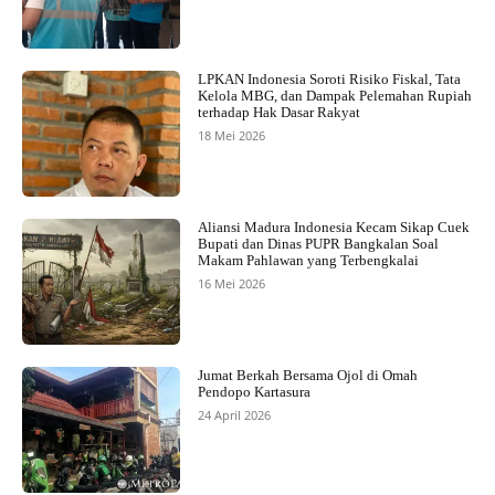
LPKAN Indonesia Soroti Risiko Fiskal, Tata
Kelola MBG, dan Dampak Pelemahan Rupiah
terhadap Hak Dasar Rakyat
18 Mei 2026
Aliansi Madura Indonesia Kecam Sikap Cuek
Bupati dan Dinas PUPR Bangkalan Soal
Makam Pahlawan yang Terbengkalai
16 Mei 2026
Jumat Berkah Bersama Ojol di Omah
Pendopo Kartasura
24 April 2026