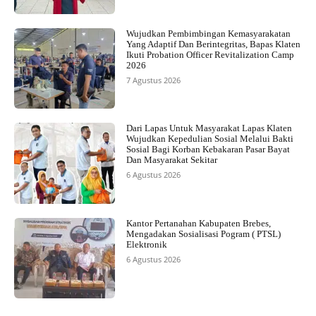
Wujudkan Pembimbingan Kemasyarakatan
Yang Adaptif Dan Berintegritas, Bapas Klaten
Ikuti Probation Officer Revitalization Camp
2026
7 Agustus 2026
Dari Lapas Untuk Masyarakat Lapas Klaten
Wujudkan Kepedulian Sosial Melalui Bakti
Sosial Bagi Korban Kebakaran Pasar Bayat
Dan Masyarakat Sekitar
6 Agustus 2026
Kantor Pertanahan Kabupaten Brebes,
Mengadakan Sosialisasi Pogram ( PTSL)
Elektronik
6 Agustus 2026