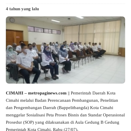
4 tahun yang lalu
CIMAHI – metropaginews.com
|| Pemerintah Daerah Kota
Cimahi melalui Badan Perencanaan Pembangunan, Penelitian
dan Pengembangan Daerah (Bappelitbangda) Kota Cimahi
menggelar Sosialisasi Peta Proses Bisnis dan Standar Operasional
Prosedur (SOP) yang dilaksanakan di Aula Gedung B Gedung
Pemerintah Kota Cimahi, Rabu (27/07).