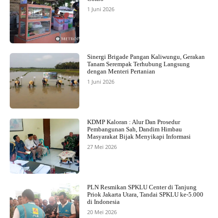
1 Juni 2026
Sinergi Brigade Pangan Kaliwungu, Gerakan
Tanam Serempak Terhubung Langsung
dengan Menteri Pertanian
1 Juni 2026
KDMP Kaloran : Alur Dan Prosedur
Pembangunan Sah, Dandim Himbau
Masyarakat Bijak Menyikapi Informasi
27 Mei 2026
PLN Resmikan SPKLU Center di Tanjung
Priok Jakarta Utara, Tandai SPKLU ke-5.000
di Indonesia
20 Mei 2026