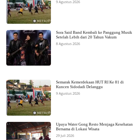
9 Agustus 2026
Sora Said Band Kembali ke Panggung Musik
Setelah Lebih dari 20 Tahun Vakum
8 Agustus 2026
Semarak Kemerdekaan HUT RI Ke 81 di
Kuncen Sidodadi Delanggu
9 Agustus 2026
Upaya Water Gong Resto Menjaga Kesehatan
Bersama di Lokasi Wisata
29 Juli 2026