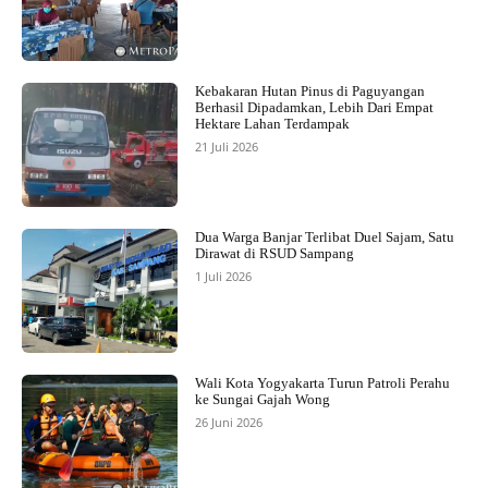
Kebakaran Hutan Pinus di Paguyangan
Berhasil Dipadamkan, Lebih Dari Empat
Hektare Lahan Terdampak
21 Juli 2026
Dua Warga Banjar Terlibat Duel Sajam, Satu
Dirawat di RSUD Sampang
1 Juli 2026
Wali Kota Yogyakarta Turun Patroli Perahu
ke Sungai Gajah Wong
26 Juni 2026