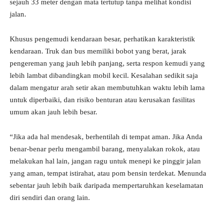
sejauh 33 meter dengan mata tertutup tanpa melihat kondisi
jalan.
Khusus pengemudi kendaraan besar, perhatikan karakteristik
kendaraan. Truk dan bus memiliki bobot yang berat, jarak
pengereman yang jauh lebih panjang, serta respon kemudi yang
lebih lambat dibandingkan mobil kecil. Kesalahan sedikit saja
dalam mengatur arah setir akan membutuhkan waktu lebih lama
untuk diperbaiki, dan risiko benturan atau kerusakan fasilitas
umum akan jauh lebih besar.
“Jika ada hal mendesak, berhentilah di tempat aman. Jika Anda
benar-benar perlu mengambil barang, menyalakan rokok, atau
melakukan hal lain, jangan ragu untuk menepi ke pinggir jalan
yang aman, tempat istirahat, atau pom bensin terdekat. Menunda
sebentar jauh lebih baik daripada mempertaruhkan keselamatan
diri sendiri dan orang lain.