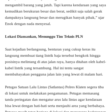
mengambil barang yang jatuh. Tapi karena kendaraan yang saya
kemudikan berukuran besar dan berat, sedikit saja salah gerak
dampaknya langsung besar dan merugikan banyak pihak,” ujar
Enok dengan nada menyesal.
Lokasi Diamankan, Menunggu Tim Teknis PLN
Saat kejadian berlangsung, benturan yang cukup keras itu
langsung membuat tiang listrik baja tersebut bengkok hingga
posisinya melintang di atas jalan raya, hanya ditahan oleh kabel-
kabel listrik yang tersambung. Hal ini tentu sangat
membahayakan pengguna jalan lain yang lewat di malam hari.
Petugas Satuan Lalu Lintas (Satlantas) Polres Klaten segera tiba
di lokasi untuk melakukan pengamanan. Petugas memasang
tanda peringatan dan mengatur arus lalu lintas agar kendaraan
bisa lewat dengan hati-hati serta menjauhi area yang berbahaya.