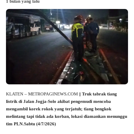
1 bulan yang lalu
KLATEN – METROPAGINEWS.COM
|| Truk tabrak tiang
listrik di Jalan Jogja-Solo akibat pengemudi mencoba
mengambil korek rokok yang terjatuh; tiang bengkok
melintang tapi tidak ada korban, lokasi diamankan menunggu
tim PLN.Sabtu (4/7/2026)