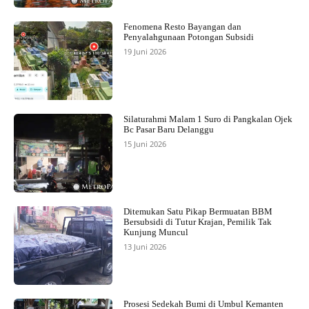
Fenomena Resto Bayangan dan
Penyalahgunaan Potongan Subsidi
19 Juni 2026
Silaturahmi Malam 1 Suro di Pangkalan Ojek
Bc Pasar Baru Delanggu
15 Juni 2026
Ditemukan Satu Pikap Bermuatan BBM
Bersubsidi di Tutur Krajan, Pemilik Tak
Kunjung Muncul
13 Juni 2026
Prosesi Sedekah Bumi di Umbul Kemanten