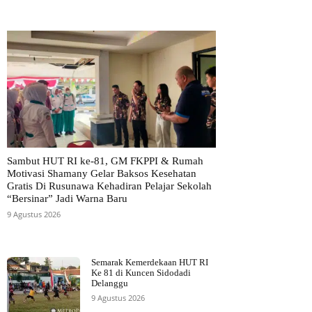
Sambut HUT RI ke-81, GM FKPPI & Rumah
Motivasi Shamany Gelar Baksos Kesehatan
Gratis Di Rusunawa Kehadiran Pelajar Sekolah
“Bersinar” Jadi Warna Baru
9 Agustus 2026
Semarak Kemerdekaan HUT RI
Ke 81 di Kuncen Sidodadi
Delanggu
9 Agustus 2026