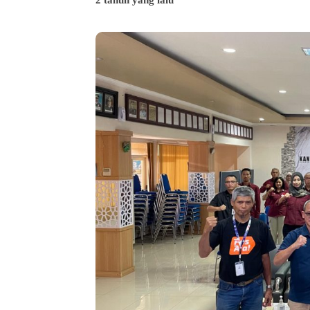
2 tahun yang lalu