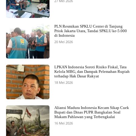
27 Mei 2026
PLN Resmikan SPKLU Center di Tanjung
Priok Jakarta Utara, Tandai SPKLU ke-5.000
di Indonesia
20 Mei 2026
LPKAN Indonesia Soroti Risiko Fiskal, Tata
Kelola MBG, dan Dampak Pelemahan Rupiah
terhadap Hak Dasar Rakyat
18 Mei 2026
Aliansi Madura Indonesia Kecam Sikap Cuek
Bupati dan Dinas PUPR Bangkalan Soal
Makam Pahlawan yang Terbengkalai
16 Mei 2026