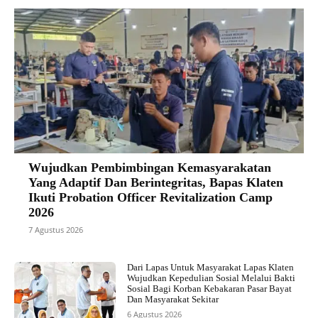
Wujudkan Pembimbingan Kemasyarakatan
Yang Adaptif Dan Berintegritas, Bapas Klaten
Ikuti Probation Officer Revitalization Camp
2026
7 Agustus 2026
Dari Lapas Untuk Masyarakat Lapas Klaten
Wujudkan Kepedulian Sosial Melalui Bakti
Sosial Bagi Korban Kebakaran Pasar Bayat
Dan Masyarakat Sekitar
6 Agustus 2026