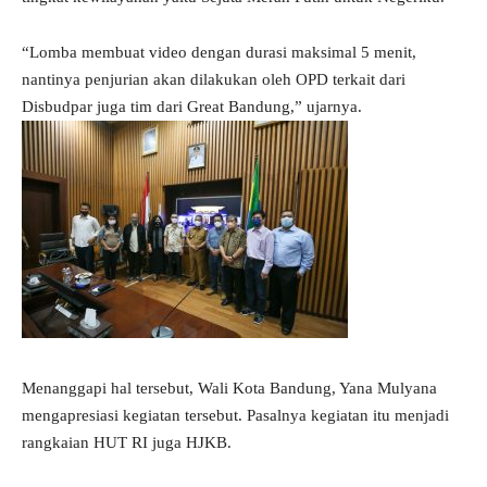
“Lomba membuat video dengan durasi maksimal 5 menit,
nantinya penjurian akan dilakukan oleh OPD terkait dari
Disbudpar juga tim dari Great Bandung,” ujarnya.
Menanggapi hal tersebut, Wali Kota Bandung, Yana Mulyana
mengapresiasi kegiatan tersebut. Pasalnya kegiatan itu menjadi
rangkaian HUT RI juga HJKB.