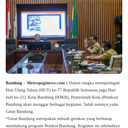
Bandung – Metropaginews.com
|| Dalam rangka memperingati
Hari Ulang Tahun (HUT) ke-77 Republik Indonesia juga Hari
Jadi ke-212 Kota Bandung (HJKB), Pemerintah Kota (Pemkot)
Bandung akan menggar berbagai kegiatan. Salah satunya yaitu
Great Bandung.
“Great Bandung merupakan sebuah gerakan yang berharap
mendukung program Pemkot Bandung. Kegiatan ini sebetulnya