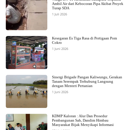
Ambil Air dari Kebocoran Pipa Akibat Proyek
Turap SDA
1 Juli 2026
Kesegaran Es Tiga Rasa di Pertigaan Pom
Cokro
1 Juni 2026
Sinergi Brigade Pangan Kaliwungu, Gerakan
Tanam Serempak Terhubung Langsung
dengan Menteri Pertanian
1 Juni 2026
KDMP Kaloran : Alur Dan Prosedur
Pembangunan Sah, Dandim Himbau
Masyarakat Bijak Menyikapi Informasi