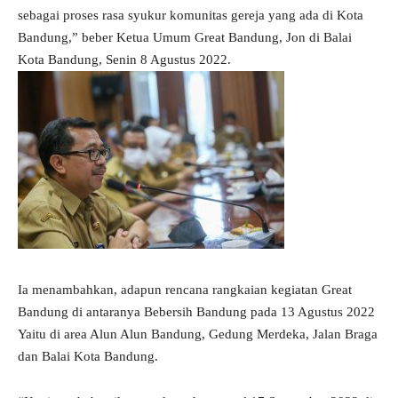
sebagai proses rasa syukur komunitas gereja yang ada di Kota
Bandung,” beber Ketua Umum Great Bandung, Jon di Balai
Kota Bandung, Senin 8 Agustus 2022.
Ia menambahkan, adapun rencana rangkaian kegiatan Great
Bandung di antaranya Bebersih Bandung pada 13 Agustus 2022
Yaitu di area Alun Alun Bandung, Gedung Merdeka, Jalan Braga
dan Balai Kota Bandung.