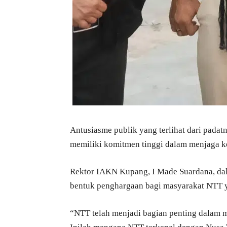
Antusiasme publik yang terlihat dari pad
memiliki komitmen tinggi dalam menjaga 
Rektor IAKN Kupang, I Made Suardana, d
bentuk penghargaan bagi masyarakat NTT y
“NTT telah menjadi bagian penting dalam 