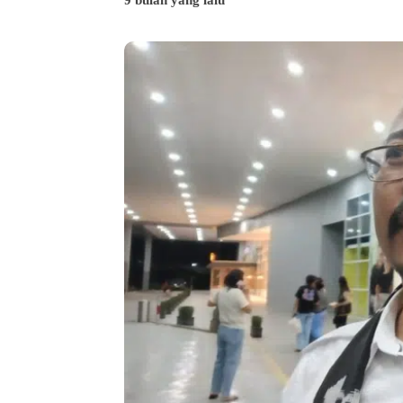
9 bulan yang lalu