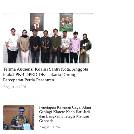
Terima Audiensi Koalisi Santri Kota, Anggota
Fraksi PKB DPRD DKI Jakarta Dorong
Percepatan Perda Pesantren
7 Agustus 2026
Penetapan Kawasan Cagar Alam
Geologi Klaten: Kado Hari Jadi
dan Langkah Strategis Menuju
Geopark
7 Agustus 2026