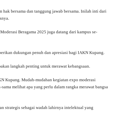
hak bersama dan tanggung jawab bersama. Inilah inti dari
snya.
Moderasi Beragama 2025 juga datang dari kampus se-
berikan dukungan penuh dan apresiasi bagi IAKN Kupang.
pakan langkah penting untuk merawat kebangsaan.
AKN Kupang. Mudah-mudahan kegiatan expo moderasi
ma-sama melihat apa yang perlu dalam rangka merawat bangsa
 strategis sebagai wadah lahirnya intelektual yang