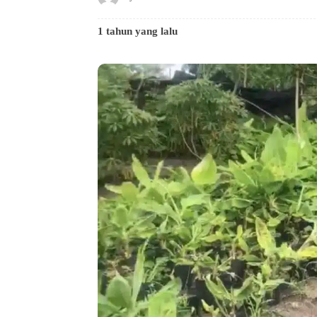
1 tahun yang lalu