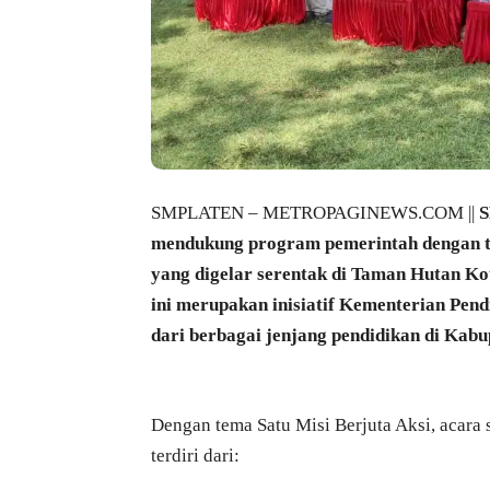
SMPLATEN – METROPAGINEWS.COM ||
S
mendukung program pemerintah dengan tu
yang digelar serentak di Taman Hutan Ko
ini merupakan inisiatif Kementerian Pend
dari berbagai jenjang pendidikan di Kabu
Dengan tema Satu Misi Berjuta Aksi, acara 
terdiri dari: