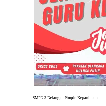
SMPN 2 Delanggu Pimpin Kepanitiaan