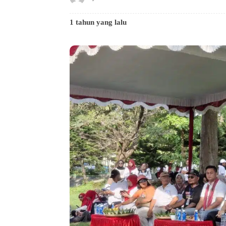
1 tahun yang lalu