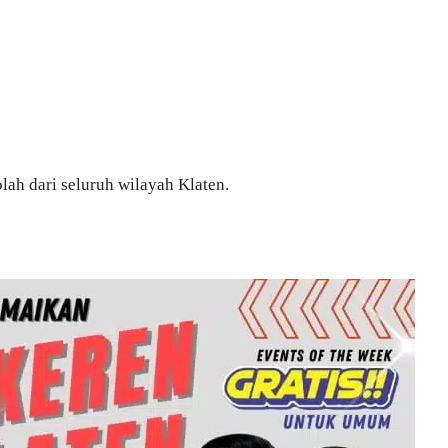
lah dari seluruh wilayah Klaten.