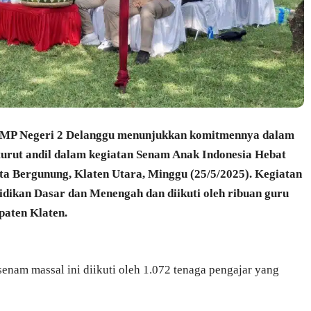
MP Negeri 2 Delanggu menunjukkan komitmennya dalam
rut andil dalam kegiatan Senam Anak Indonesia Hebat
ta Bergunung, Klaten Utara, Minggu (25/5/2025). Kegiatan
idikan Dasar dan Menengah dan diikuti oleh ribuan guru
paten Klaten.
senam massal ini diikuti oleh 1.072 tenaga pengajar yang