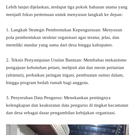
Lebih lanjut dijelaskan, terdapat tiga pokok bahasan utama yang
menjadi fokus pertemuan untuk menyusun langkah ke depan:
1. Langkah Strategis Pembentukan Kepengurusan: Menyusun
pola pembentukan struktur organisasi agar teratur, jelas, dan
memiliki standar yang sama dari desa hingga kabupaten.
2. Teknis Penyampaian Usulan Bantuan: Membahas mekanisme
pengajuan kebutuhan petani, meliputi alat dan mesin pertanian
(alsintan), perbaikan jaringan irigasi, pembuatan sumur dalam,
hingga program bedah rumah bagi anggota.
3. Penyerahan Data Pengurus: Menekankan pentingnya
kelengkapan dan keakuratan data pengurus di tingkat kecamatan
dan desa sebagai dasar pengambilan kebijakan organisasi.