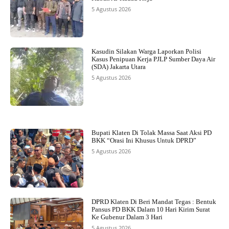
5 Agustus 2026
Kasudin Silakan Warga Laporkan Polisi
Kasus Penipuan Kerja PJLP Sumber Daya Air
(SDA) Jakarta Utara
5 Agustus 2026
Bupati Klaten Di Tolak Massa Saat Aksi PD
BKK “Orasi Ini Khusus Untuk DPRD”
5 Agustus 2026
DPRD Klaten Di Beri Mandat Tegas : Bentuk
Pansus PD BKK Dalam 10 Hari Kirim Surat
Ke Gubenur Dalam 3 Hari
5 Agustus 2026