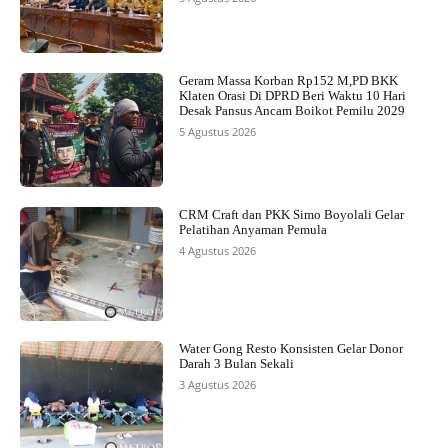
Geram Massa Korban Rp152 M,PD BKK
Klaten Orasi Di DPRD Beri Waktu 10 Hari
Desak Pansus Ancam Boikot Pemilu 2029
5 Agustus 2026
CRM Craft dan PKK Simo Boyolali Gelar
Pelatihan Anyaman Pemula
4 Agustus 2026
Water Gong Resto Konsisten Gelar Donor
Darah 3 Bulan Sekali
3 Agustus 2026