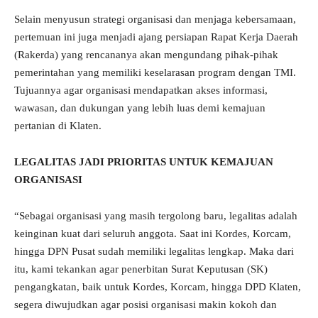
Selain menyusun strategi organisasi dan menjaga kebersamaan,
pertemuan ini juga menjadi ajang persiapan Rapat Kerja Daerah
(Rakerda) yang rencananya akan mengundang pihak-pihak
pemerintahan yang memiliki keselarasan program dengan TMI.
Tujuannya agar organisasi mendapatkan akses informasi,
wawasan, dan dukungan yang lebih luas demi kemajuan
pertanian di Klaten.
LEGALITAS JADI PRIORITAS UNTUK KEMAJUAN
ORGANISASI
“Sebagai organisasi yang masih tergolong baru, legalitas adalah
keinginan kuat dari seluruh anggota. Saat ini Kordes, Korcam,
hingga DPN Pusat sudah memiliki legalitas lengkap. Maka dari
itu, kami tekankan agar penerbitan Surat Keputusan (SK)
pengangkatan, baik untuk Kordes, Korcam, hingga DPD Klaten,
segera diwujudkan agar posisi organisasi makin kokoh dan