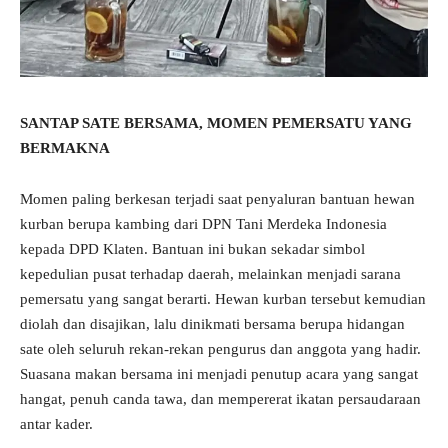
SANTAP SATE BERSAMA, MOMEN PEMERSATU YANG
BERMAKNA
Momen paling berkesan terjadi saat penyaluran bantuan hewan
kurban berupa kambing dari DPN Tani Merdeka Indonesia
kepada DPD Klaten. Bantuan ini bukan sekadar simbol
kepedulian pusat terhadap daerah, melainkan menjadi sarana
pemersatu yang sangat berarti. Hewan kurban tersebut kemudian
diolah dan disajikan, lalu dinikmati bersama berupa hidangan
sate oleh seluruh rekan-rekan pengurus dan anggota yang hadir.
Suasana makan bersama ini menjadi penutup acara yang sangat
hangat, penuh canda tawa, dan mempererat ikatan persaudaraan
antar kader.