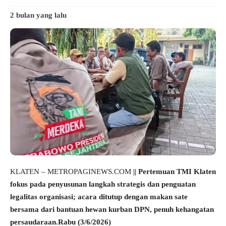
2 bulan yang lalu
KLATEN – METROPAGINEWS.COM
|| Pertemuan TMI Klaten
fokus pada penyusunan langkah strategis dan penguatan
legalitas organisasi; acara ditutup dengan makan sate
bersama dari bantuan hewan kurban DPN, penuh kehangatan
persaudaraan.Rabu (3/6/2026)