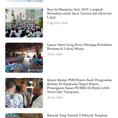
Run for Humanity Solo 2026: Langkah
Bermakna untuk Sport Tourism dan Ekonomi
Lokal
2 Agustus 2026
Upaya Water Gong Resto Menjaga Kesehatan
Bersama di Lokasi Wisata
29 Juli 2026
Ikatan Alumni PMII Klaten Awali Pengawalan
Berkala Di Kejaksaan Negeri Klaten,
Penanganan Kasus PD BKK Di Minta Lebih
Serius Dan Transparan
26 Juli 2026
Banyak Yang Tertarik 9 Wilayah Terapkan