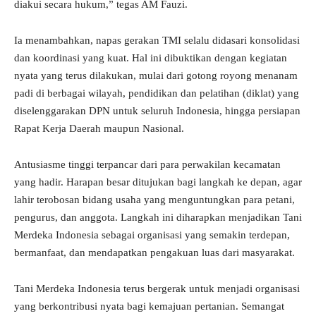
diakui secara hukum,” tegas AM Fauzi.
Ia menambahkan, napas gerakan TMI selalu didasari konsolidasi
dan koordinasi yang kuat. Hal ini dibuktikan dengan kegiatan
nyata yang terus dilakukan, mulai dari gotong royong menanam
padi di berbagai wilayah, pendidikan dan pelatihan (diklat) yang
diselenggarakan DPN untuk seluruh Indonesia, hingga persiapan
Rapat Kerja Daerah maupun Nasional.
Antusiasme tinggi terpancar dari para perwakilan kecamatan
yang hadir. Harapan besar ditujukan bagi langkah ke depan, agar
lahir terobosan bidang usaha yang menguntungkan para petani,
pengurus, dan anggota. Langkah ini diharapkan menjadikan Tani
Merdeka Indonesia sebagai organisasi yang semakin terdepan,
bermanfaat, dan mendapatkan pengakuan luas dari masyarakat.
Tani Merdeka Indonesia terus bergerak untuk menjadi organisasi
yang berkontribusi nyata bagi kemajuan pertanian. Semangat