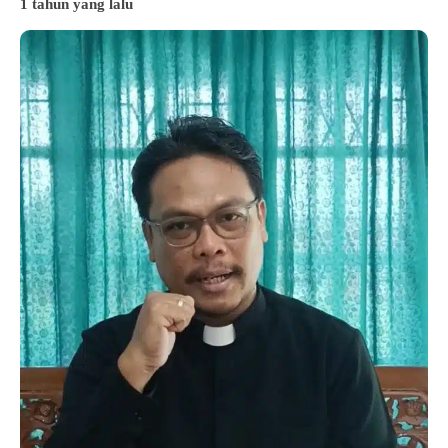
1 tahun yang lalu