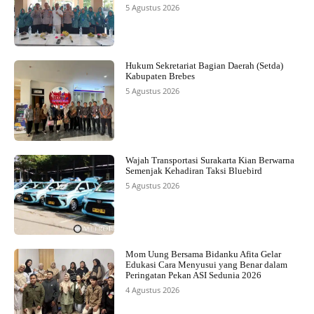
5 Agustus 2026
Hukum Sekretariat Bagian Daerah (Setda)
Kabupaten Brebes
5 Agustus 2026
Wajah Transportasi Surakarta Kian Berwarna
Semenjak Kehadiran Taksi Bluebird
5 Agustus 2026
Mom Uung Bersama Bidanku Afita Gelar
Edukasi Cara Menyusui yang Benar dalam
Peringatan Pekan ASI Sedunia 2026
4 Agustus 2026