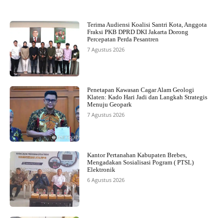
Terima Audiensi Koalisi Santri Kota, Anggota
Fraksi PKB DPRD DKI Jakarta Dorong
Percepatan Perda Pesantren
7 Agustus 2026
Penetapan Kawasan Cagar Alam Geologi
Klaten: Kado Hari Jadi dan Langkah Strategis
Menuju Geopark
7 Agustus 2026
Kantor Pertanahan Kabupaten Brebes,
Mengadakan Sosialisasi Pogram ( PTSL)
Elektronik
6 Agustus 2026