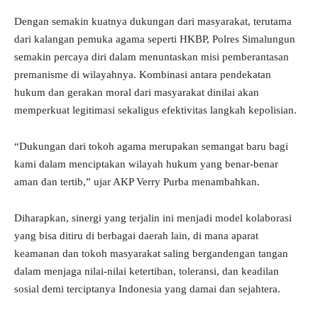
Dengan semakin kuatnya dukungan dari masyarakat, terutama
dari kalangan pemuka agama seperti HKBP, Polres Simalungun
semakin percaya diri dalam menuntaskan misi pemberantasan
premanisme di wilayahnya. Kombinasi antara pendekatan
hukum dan gerakan moral dari masyarakat dinilai akan
memperkuat legitimasi sekaligus efektivitas langkah kepolisian.
“Dukungan dari tokoh agama merupakan semangat baru bagi
kami dalam menciptakan wilayah hukum yang benar-benar
aman dan tertib,” ujar AKP Verry Purba menambahkan.
Diharapkan, sinergi yang terjalin ini menjadi model kolaborasi
yang bisa ditiru di berbagai daerah lain, di mana aparat
keamanan dan tokoh masyarakat saling bergandengan tangan
dalam menjaga nilai-nilai ketertiban, toleransi, dan keadilan
sosial demi terciptanya Indonesia yang damai dan sejahtera.