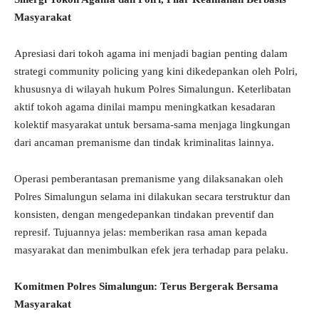
Masyarakat
Apresiasi dari tokoh agama ini menjadi bagian penting dalam
strategi community policing yang kini dikedepankan oleh Polri,
khususnya di wilayah hukum Polres Simalungun. Keterlibatan
aktif tokoh agama dinilai mampu meningkatkan kesadaran
kolektif masyarakat untuk bersama-sama menjaga lingkungan
dari ancaman premanisme dan tindak kriminalitas lainnya.
Operasi pemberantasan premanisme yang dilaksanakan oleh
Polres Simalungun selama ini dilakukan secara terstruktur dan
konsisten, dengan mengedepankan tindakan preventif dan
represif. Tujuannya jelas: memberikan rasa aman kepada
masyarakat dan menimbulkan efek jera terhadap para pelaku.
Komitmen Polres Simalungun: Terus Bergerak Bersama
Masyarakat