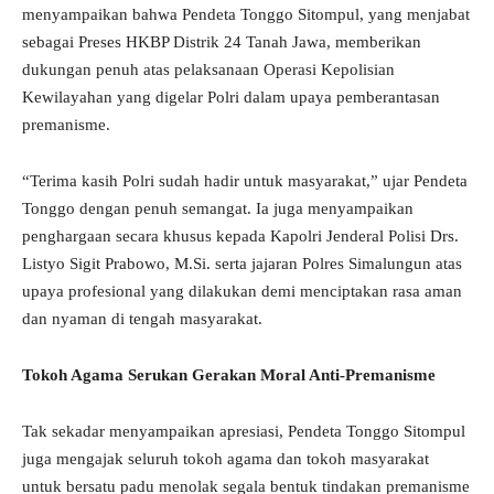
menyampaikan bahwa Pendeta Tonggo Sitompul, yang menjabat
sebagai Preses HKBP Distrik 24 Tanah Jawa, memberikan
dukungan penuh atas pelaksanaan Operasi Kepolisian
Kewilayahan yang digelar Polri dalam upaya pemberantasan
premanisme.
“Terima kasih Polri sudah hadir untuk masyarakat,” ujar Pendeta
Tonggo dengan penuh semangat. Ia juga menyampaikan
penghargaan secara khusus kepada Kapolri Jenderal Polisi Drs.
Listyo Sigit Prabowo, M.Si. serta jajaran Polres Simalungun atas
upaya profesional yang dilakukan demi menciptakan rasa aman
dan nyaman di tengah masyarakat.
Tokoh Agama Serukan Gerakan Moral Anti-Premanisme
Tak sekadar menyampaikan apresiasi, Pendeta Tonggo Sitompul
juga mengajak seluruh tokoh agama dan tokoh masyarakat
untuk bersatu padu menolak segala bentuk tindakan premanisme