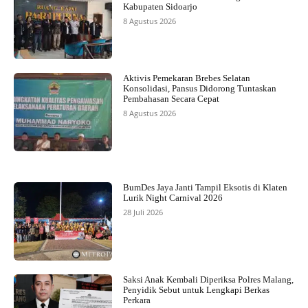
Kabupaten Sidoarjo
8 Agustus 2026
Aktivis Pemekaran Brebes Selatan
Konsolidasi, Pansus Didorong Tuntaskan
Pembahasan Secara Cepat
8 Agustus 2026
BumDes Jaya Janti Tampil Eksotis di Klaten
Lurik Night Carnival 2026
28 Juli 2026
Saksi Anak Kembali Diperiksa Polres Malang,
Penyidik Sebut untuk Lengkapi Berkas
Perkara