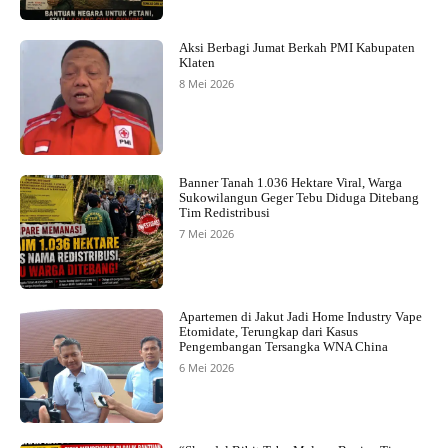
Aksi Berbagi Jumat Berkah PMI Kabupaten
Klaten
8 Mei 2026
Banner Tanah 1.036 Hektare Viral, Warga
Sukowilangun Geger Tebu Diduga Ditebang
Tim Redistribusi
7 Mei 2026
Apartemen di Jakut Jadi Home Industry Vape
Etomidate, Terungkap dari Kasus
Pengembangan Tersangka WNA China
6 Mei 2026