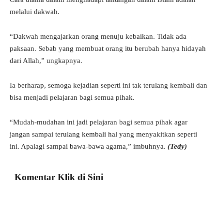
melalui dakwah.
“Dakwah mengajarkan orang menuju kebaikan. Tidak ada
paksaan. Sebab yang membuat orang itu berubah hanya hidayah
dari Allah,” ungkapnya.
Ia berharap, semoga kejadian seperti ini tak terulang kembali dan
bisa menjadi pelajaran bagi semua pihak.
“Mudah-mudahan ini jadi pelajaran bagi semua pihak agar
jangan sampai terulang kembali hal yang menyakitkan seperti
ini. Apalagi sampai bawa-bawa agama,” imbuhnya.
(Tedy)
Komentar Klik di Sini