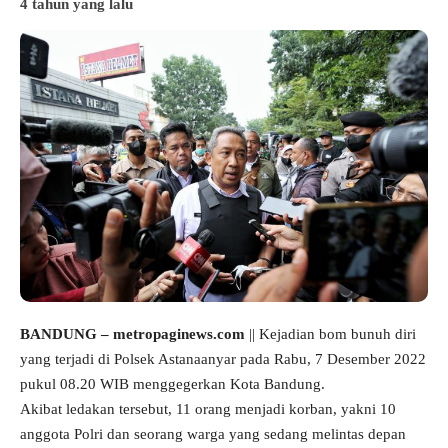
4 tahun yang lalu
BANDUNG – metropaginews.com
|| Kejadian bom bunuh diri
yang terjadi di Polsek Astanaanyar pada Rabu, 7 Desember 2022
pukul 08.20 WIB menggegerkan Kota Bandung.
Akibat ledakan tersebut, 11 orang menjadi korban, yakni 10
anggota Polri dan seorang warga yang sedang melintas depan