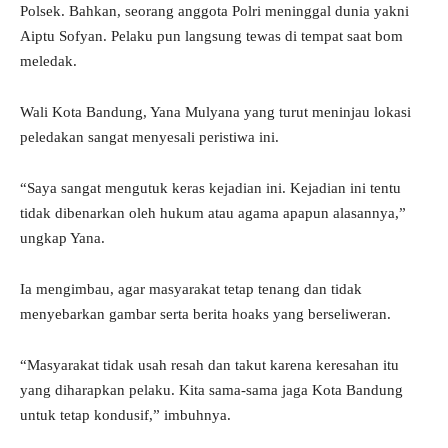
Polsek. Bahkan, seorang anggota Polri meninggal dunia yakni
Aiptu Sofyan. Pelaku pun langsung tewas di tempat saat bom
meledak.
Wali Kota Bandung, Yana Mulyana yang turut meninjau lokasi
peledakan sangat menyesali peristiwa ini.
“Saya sangat mengutuk keras kejadian ini. Kejadian ini tentu
tidak dibenarkan oleh hukum atau agama apapun alasannya,”
ungkap Yana.
Ia mengimbau, agar masyarakat tetap tenang dan tidak
menyebarkan gambar serta berita hoaks yang berseliweran.
“Masyarakat tidak usah resah dan takut karena keresahan itu
yang diharapkan pelaku. Kita sama-sama jaga Kota Bandung
untuk tetap kondusif,” imbuhnya.