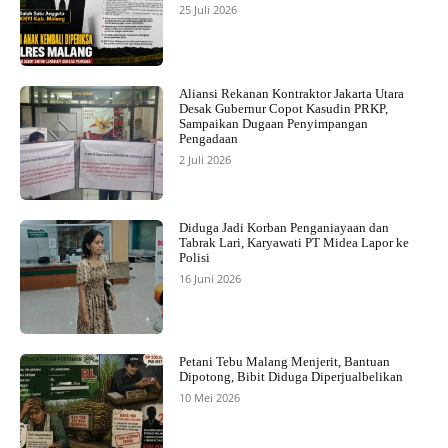
25 Juli 2026
Aliansi Rekanan Kontraktor Jakarta Utara
Desak Gubernur Copot Kasudin PRKP,
Sampaikan Dugaan Penyimpangan
Pengadaan
2 Juli 2026
Diduga Jadi Korban Penganiayaan dan
Tabrak Lari, Karyawati PT Midea Lapor ke
Polisi
16 Juni 2026
Petani Tebu Malang Menjerit, Bantuan
Dipotong, Bibit Diduga Diperjualbelikan
10 Mei 2026