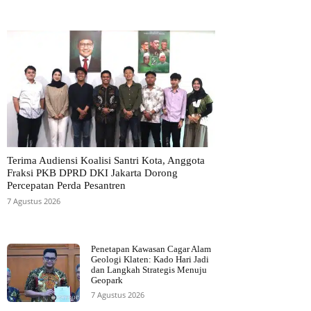
Terima Audiensi Koalisi Santri Kota, Anggota
Fraksi PKB DPRD DKI Jakarta Dorong
Percepatan Perda Pesantren
7 Agustus 2026
Penetapan Kawasan Cagar Alam
Geologi Klaten: Kado Hari Jadi
dan Langkah Strategis Menuju
Geopark
7 Agustus 2026