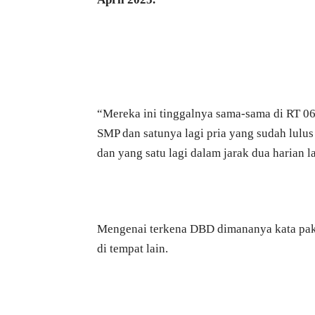
“Mereka ini tinggalnya sama-sama di RT 06
SMP dan satunya lagi pria yang sudah lulu
dan yang satu lagi dalam jarak dua harian l
Mengenai terkena DBD dimananya kata pak 
di tempat lain.