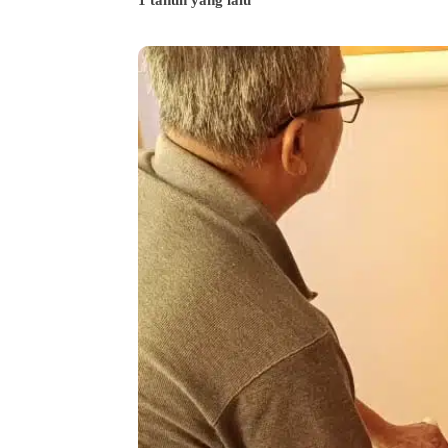
1 tahun yang lalu