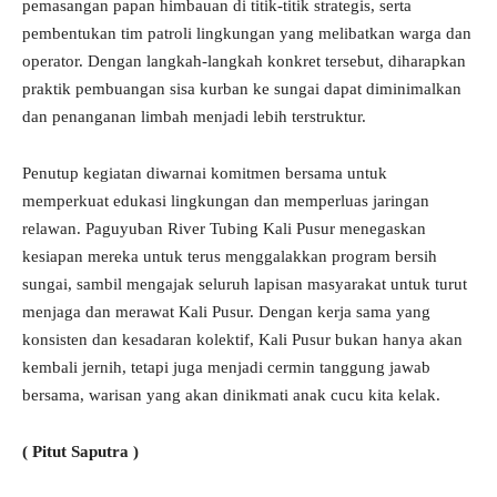
pemasangan papan himbauan di titik-titik strategis, serta
pembentukan tim patroli lingkungan yang melibatkan warga dan
operator. Dengan langkah-langkah konkret tersebut, diharapkan
praktik pembuangan sisa kurban ke sungai dapat diminimalkan
dan penanganan limbah menjadi lebih terstruktur.
Penutup kegiatan diwarnai komitmen bersama untuk
memperkuat edukasi lingkungan dan memperluas jaringan
relawan. Paguyuban River Tubing Kali Pusur menegaskan
kesiapan mereka untuk terus menggalakkan program bersih
sungai, sambil mengajak seluruh lapisan masyarakat untuk turut
menjaga dan merawat Kali Pusur. Dengan kerja sama yang
konsisten dan kesadaran kolektif, Kali Pusur bukan hanya akan
kembali jernih, tetapi juga menjadi cermin tanggung jawab
bersama, warisan yang akan dinikmati anak cucu kita kelak.
( Pitut Saputra )