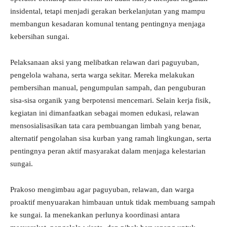
insidental, tetapi menjadi gerakan berkelanjutan yang mampu
membangun kesadaran komunal tentang pentingnya menjaga
kebersihan sungai.
Pelaksanaan aksi yang melibatkan relawan dari paguyuban,
pengelola wahana, serta warga sekitar. Mereka melakukan
pembersihan manual, pengumpulan sampah, dan penguburan
sisa-sisa organik yang berpotensi mencemari. Selain kerja fisik,
kegiatan ini dimanfaatkan sebagai momen edukasi, relawan
mensosialisasikan tata cara pembuangan limbah yang benar,
alternatif pengolahan sisa kurban yang ramah lingkungan, serta
pentingnya peran aktif masyarakat dalam menjaga kelestarian
sungai.
Prakoso mengimbau agar paguyuban, relawan, dan warga
proaktif menyuarakan himbauan untuk tidak membuang sampah
ke sungai. Ia menekankan perlunya koordinasi antara