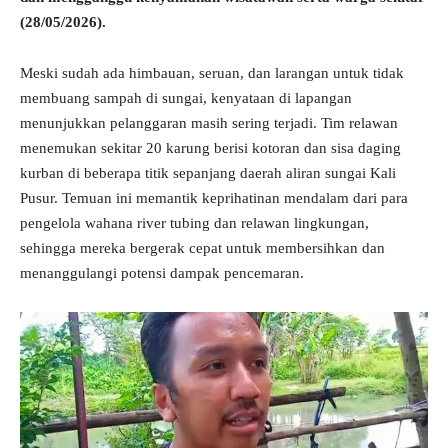
(28/05/2026).
Meski sudah ada himbauan, seruan, dan larangan untuk tidak
membuang sampah di sungai, kenyataan di lapangan
menunjukkan pelanggaran masih sering terjadi. Tim relawan
menemukan sekitar 20 karung berisi kotoran dan sisa daging
kurban di beberapa titik sepanjang daerah aliran sungai Kali
Pusur. Temuan ini memantik keprihatinan mendalam dari para
pengelola wahana river tubing dan relawan lingkungan,
sehingga mereka bergerak cepat untuk membersihkan dan
menanggulangi potensi dampak pencemaran.