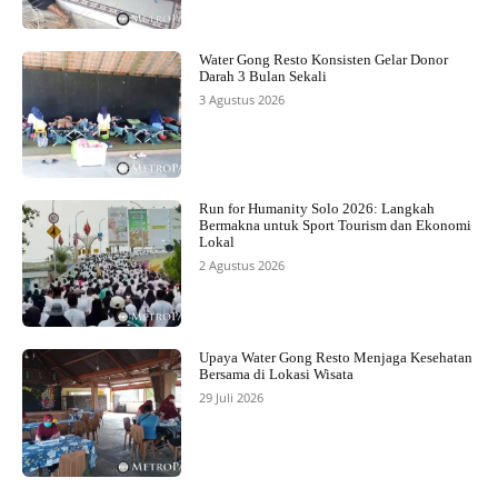
Water Gong Resto Konsisten Gelar Donor
Darah 3 Bulan Sekali
3 Agustus 2026
Run for Humanity Solo 2026: Langkah
Bermakna untuk Sport Tourism dan Ekonomi
Lokal
2 Agustus 2026
Upaya Water Gong Resto Menjaga Kesehatan
Bersama di Lokasi Wisata
29 Juli 2026