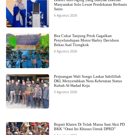
Masyarakat Solo Lewat Pendekatan Berbasis
Sains
6 Agustus 2026
Bea Cukai Tanjung Priok Gagalkan
Penyelundupan Motor Harley Davidson
Bekas Asal Tiongkok
6 Agustus 2026
Perjuangan Wali Songo Laskar Sabilillah
DKI, Menyerahkan Nota Keberatan Status
Kubah Al-Hadad Koja
5 Agustus 2026
Bupati Klaten Di Tolak Massa Saat Aksi PD
BKK “Orasi Ini Khusus Untuk DPRD”