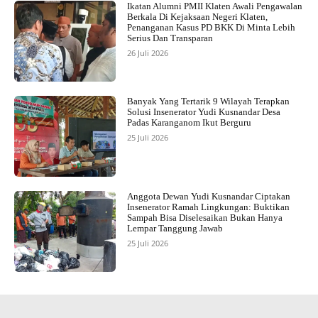
Ikatan Alumni PMII Klaten Awali Pengawalan
Berkala Di Kejaksaan Negeri Klaten,
Penanganan Kasus PD BKK Di Minta Lebih
Serius Dan Transparan
26 Juli 2026
Banyak Yang Tertarik 9 Wilayah Terapkan
Solusi Insenerator Yudi Kusnandar Desa
Padas Karanganom Ikut Berguru
25 Juli 2026
Anggota Dewan Yudi Kusnandar Ciptakan
Insenerator Ramah Lingkungan: Buktikan
Sampah Bisa Diselesaikan Bukan Hanya
Lempar Tanggung Jawab
25 Juli 2026