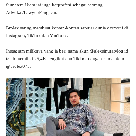
Sumatera Utara ini juga berprofesi sebagai seorang
Advokat/Lawyer/Pengacara.
Brolex sering membuat konten-konten seputar dunia otomotif di
Instagram, TikTok dan YouTube.
Instagram miliknya yang ia beri nama akun @alexsinuratvlog.id
telah memiliki 25,4K pengikut dan TikTok dengan nama akun
@brolex075.