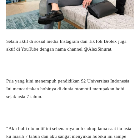
Selain aktif di sosial media Instagram dan TikTok Brolex juga
aktif di YouTube dengan nama channel @AlexSinurat.
Pria yang kini menempuh pendidikan S2 Universitas Indonesia
Ini menceritakan hobinya di dunia otomotif merupakan hobi
sejak usia 7 tahun.
“Aku hobi otomotif ini sebenarnya udh cukup lama saat itu usia
ku masih 7 tahun dan aku sangat menyukai hobiku ini sampe