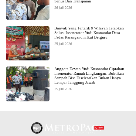
Serius Dan Transparan
26 Juli 2026
Banyak Yang Tertarik 9 Wilayah Terapkan
Solusi Insenerator Yudi Kusnandar Desa
Padas Karanganom Ikut Berguru
25 Juli 2026
Anggota Dewan Yudi Kusnandar Ciptakan
Insenerator Ramah Lingkungan: Buktikan
Sampah Bisa Diselesaikan Bukan Hanya
Lempar Tanggung Jawab
25 Juli 2026