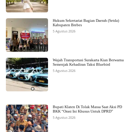
Hukum Sekretariat Bagian Daerah (Setda)
Kabupaten Brebes
5 Agustus 2026
Wajah Transportasi Surakarta Kian Berwarna
Semenjak Kehadiran Taksi Bluebird
5 Agustus 2026
Bupati Klaten Di Tolak Massa Saat Aksi PD
BKK “Orasi Ini Khusus Untuk DPRD”
5 Agustus 2026