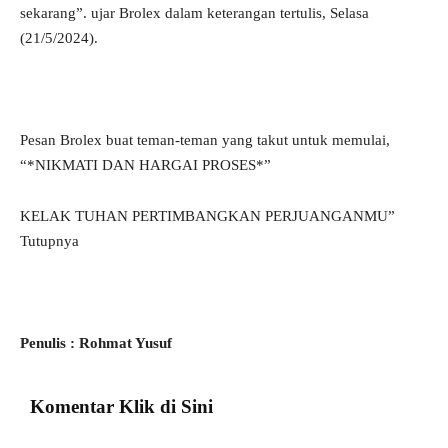
sekarang”. ujar Brolex dalam keterangan tertulis, Selasa
(21/5/2024).
Pesan Brolex buat teman-teman yang takut untuk memulai,
“*NIKMATI DAN HARGAI PROSES*”
KELAK TUHAN PERTIMBANGKAN PERJUANGANMU”
Tutupnya
Penulis : Rohmat Yusuf
Komentar Klik di Sini