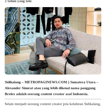
2 tahun yang lalu
Sidikalang – METROPAGINEWS.COM || Sumatera Utara –
Alexander Sinurat atau yang lebih dikenal nama panggung
Brolex adalah seorang content creator asal Indonesia.
Selain menjadi seorang content creator pria kelahiran Sidikalang,