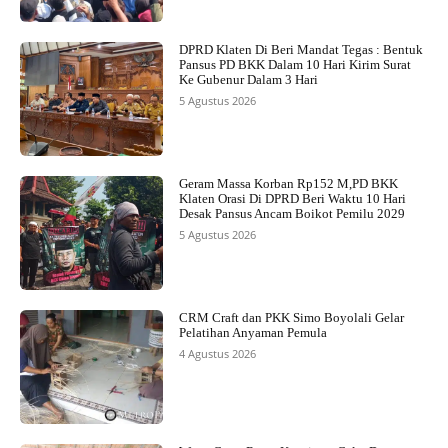
DPRD Klaten Di Beri Mandat Tegas : Bentuk
Pansus PD BKK Dalam 10 Hari Kirim Surat
Ke Gubenur Dalam 3 Hari
5 Agustus 2026
Geram Massa Korban Rp152 M,PD BKK
Klaten Orasi Di DPRD Beri Waktu 10 Hari
Desak Pansus Ancam Boikot Pemilu 2029
5 Agustus 2026
CRM Craft dan PKK Simo Boyolali Gelar
Pelatihan Anyaman Pemula
4 Agustus 2026