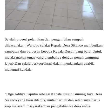
Setelah prosesi pelantikan dan pengambilan sumpah
dilaksanakan, Wartoyo selaku Kepala Desa Sikanco memberikan
sambutan dan berpesan kepada Kepala Dusun yang baru. Untuk
melaksanakan tugas yang diembanya dengan penuh tanggung
jawab.Dan selalu berkoordinasi dalam menjalankan apabila
menemui kendala.
“Olga Aditiya Saputra sebagai Kepala Dusun Gunung Jaya Desa
Sikanco yang baru dilantik, mulai hari ini dan seterusnya harus
siap melayani masyarakat dan pengabdian ke desa untuk