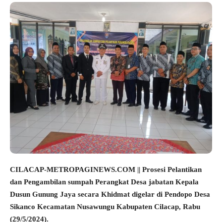
CILACAP-METROPAGINEWS.COM || Prosesi Pelantikan
dan Pengambilan sumpah Perangkat Desa jabatan Kepala
Dusun Gunung Jaya secara Khidmat digelar di Pendopo Desa
Sikanco Kecamatan Nusawungu Kabupaten Cilacap, Rabu
(29/5/2024).