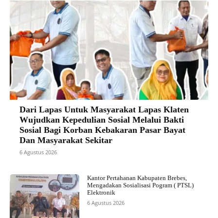
Dari Lapas Untuk Masyarakat Lapas Klaten
Wujudkan Kepedulian Sosial Melalui Bakti
Sosial Bagi Korban Kebakaran Pasar Bayat
Dan Masyarakat Sekitar
6 Agustus 2026
Kantor Pertahanan Kabupaten Brebes,
Mengadakan Sosialisasi Pogram ( PTSL)
Elektronik
6 Agustus 2026