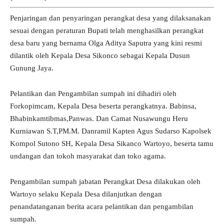
Penjaringan dan penyaringan perangkat desa yang dilaksanakan
sesuai dengan peraturan Bupati telah menghasilkan perangkat
desa baru yang bernama Olga Aditya Saputra yang kini resmi
dilantik oleh Kepala Desa Sikonco sebagai Kepala Dusun
Gunung Jaya.
Pelantikan dan Pengambilan sumpah ini dihadiri oleh
Forkopimcam, Kepala Desa beserta perangkatnya. Babinsa,
Bhabinkamtibmas,Panwas. Dan Camat Nusawungu Heru
Kurniawan S.T,PM.M. Danramil Kapten Agus Sudarso Kapolsek
Kompol Sutono SH, Kepala Desa Sikanco Wartoyo, beserta tamu
undangan dan tokoh masyarakat dan toko agama.
Pengambilan sumpah jabatan Perangkat Desa dilakukan oleh
Wartoyo selaku Kepala Desa dilanjutkan dengan
penandatanganan berita acara pelantikan dan pengambilan
sumpah.