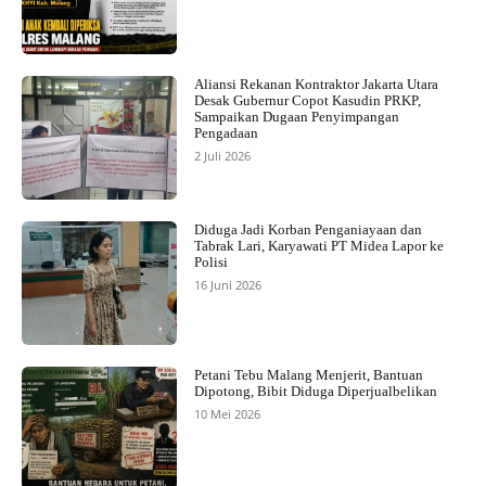
Aliansi Rekanan Kontraktor Jakarta Utara
Desak Gubernur Copot Kasudin PRKP,
Sampaikan Dugaan Penyimpangan
Pengadaan
2 Juli 2026
Diduga Jadi Korban Penganiayaan dan
Tabrak Lari, Karyawati PT Midea Lapor ke
Polisi
16 Juni 2026
Petani Tebu Malang Menjerit, Bantuan
Dipotong, Bibit Diduga Diperjualbelikan
10 Mei 2026