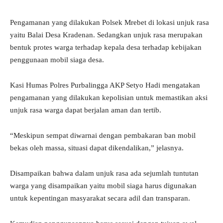
Pengamanan yang dilakukan Polsek Mrebet di lokasi unjuk rasa
yaitu Balai Desa Kradenan. Sedangkan unjuk rasa merupakan
bentuk protes warga terhadap kepala desa terhadap kebijakan
penggunaan mobil siaga desa.
Kasi Humas Polres Purbalingga AKP Setyo Hadi mengatakan
pengamanan yang dilakukan kepolisian untuk memastikan aksi
unjuk rasa warga dapat berjalan aman dan tertib.
“Meskipun sempat diwarnai dengan pembakaran ban mobil
bekas oleh massa, situasi dapat dikendalikan,” jelasnya.
Disampaikan bahwa dalam unjuk rasa ada sejumlah tuntutan
warga yang disampaikan yaitu mobil siaga harus digunakan
untuk kepentingan masyarakat secara adil dan transparan.