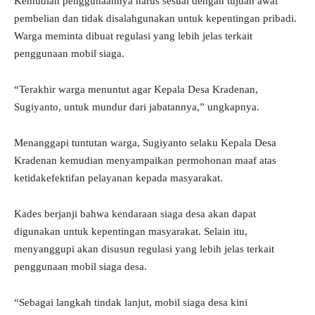
Kemudian penggunaannya harus sesuai dengan tujuan awal
pembelian dan tidak disalahgunakan untuk kepentingan pribadi.
Warga meminta dibuat regulasi yang lebih jelas terkait
penggunaan mobil siaga.
“Terakhir warga menuntut agar Kepala Desa Kradenan,
Sugiyanto, untuk mundur dari jabatannya,” ungkapnya.
Menanggapi tuntutan warga, Sugiyanto selaku Kepala Desa
Kradenan kemudian menyampaikan permohonan maaf atas
ketidakefektifan pelayanan kepada masyarakat.
Kades berjanji bahwa kendaraan siaga desa akan dapat
digunakan untuk kepentingan masyarakat. Selain itu,
menyanggupi akan disusun regulasi yang lebih jelas terkait
penggunaan mobil siaga desa.
“Sebagai langkah tindak lanjut, mobil siaga desa kini