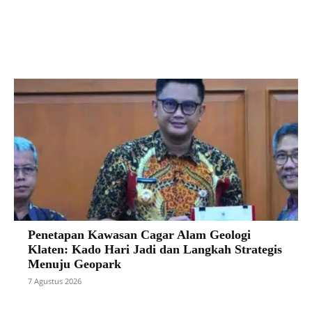
Facebook
X
Pinterest
VK
Penetapan Kawasan Cagar Alam Geologi
Klaten: Kado Hari Jadi dan Langkah Strategis
Menuju Geopark
7 Agustus 2026