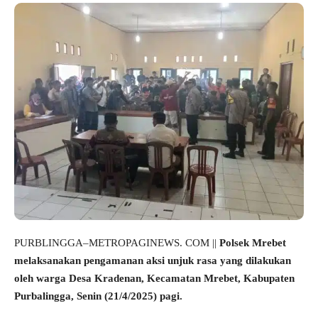
PURBLINGGA–METROPAGINEWS. COM ||
Polsek Mrebet
melaksanakan pengamanan aksi unjuk rasa yang dilakukan
oleh warga Desa Kradenan, Kecamatan Mrebet, Kabupaten
Purbalingga, Senin (21/4/2025) pagi.