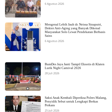
6 Agustus 2026
Mengenal Lebih Jauh dr. Neissa Sinaputri,
Dokter Anti-Aging yang Banyak Dikenal
Masyarakat Solo Lewat Pendekatan Berbasis
Sains
6 Agustus 2026
BumDes Jaya Janti Tampil Eksotis di Klaten
Lurik Night Carnival 2026
28 Juli 2026
Saksi Anak Kembali Diperiksa Polres Malang,
Penyidik Sebut untuk Lengkapi Berkas
Perkara
25 Juli 2026