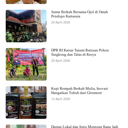
Jumat Berkah Bersama Ojol di Omah
Pendopo Kartasura
24 April 2026
DPR RI Kaisar Tanam Ratusan Pohon
Singkong dan Talas di Kroya
20 April 2026
Kopi Rempah Berkah Mulia, Inovasi
Hangatkan Tubuh dari Glenmore
12 April 2026
Durian Lokal dan Jenis Montong Kane Jadi