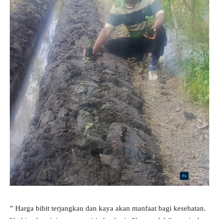
” Harga bibit terjangkau dan kaya akan manfaat bagi kesehatan.