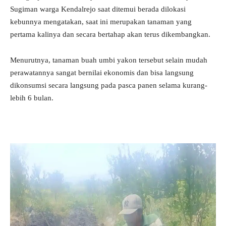
Sugiman warga Kendalrejo saat ditemui berada dilokasi
kebunnya mengatakan, saat ini merupakan tanaman yang
pertama kalinya dan secara bertahap akan terus dikembangkan.
Menurutnya, tanaman buah umbi yakon tersebut selain mudah
perawatannya sangat bernilai ekonomis dan bisa langsung
dikonsumsi secara langsung pada pasca panen selama kurang-
lebih 6 bulan.