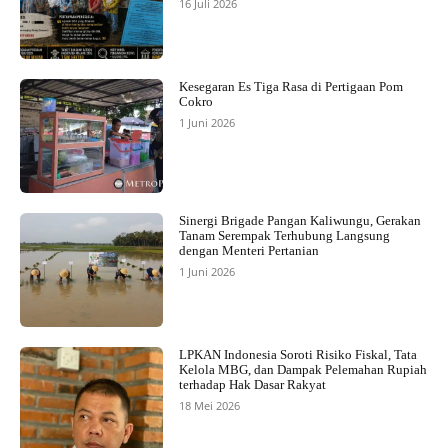
16 Juli 2026
Kesegaran Es Tiga Rasa di Pertigaan Pom
Cokro
1 Juni 2026
Sinergi Brigade Pangan Kaliwungu, Gerakan
Tanam Serempak Terhubung Langsung
dengan Menteri Pertanian
1 Juni 2026
LPKAN Indonesia Soroti Risiko Fiskal, Tata
Kelola MBG, dan Dampak Pelemahan Rupiah
terhadap Hak Dasar Rakyat
18 Mei 2026