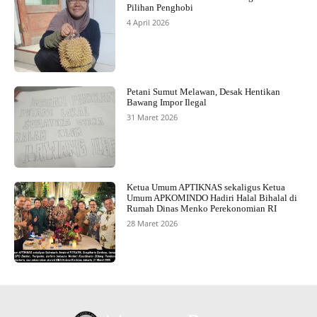
Pilihan Penghobi
4 April 2026
Petani Sumut Melawan, Desak Hentikan
Bawang Impor Ilegal
31 Maret 2026
Ketua Umum APTIKNAS sekaligus Ketua
Umum APKOMINDO Hadiri Halal Bihalal di
Rumah Dinas Menko Perekonomian RI
28 Maret 2026