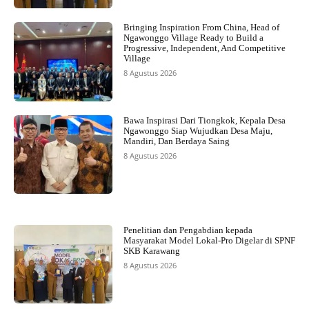
Bringing Inspiration From China, Head of
Ngawonggo Village Ready to Build a
Progressive, Independent, And Competitive
Village
8 Agustus 2026
Bawa Inspirasi Dari Tiongkok, Kepala Desa
Ngawonggo Siap Wujudkan Desa Maju,
Mandiri, Dan Berdaya Saing
8 Agustus 2026
Penelitian dan Pengabdian kepada
Masyarakat Model Lokal-Pro Digelar di SPNF
SKB Karawang
8 Agustus 2026