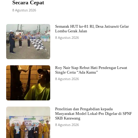
Secara Cepat
8 Agustus 2026
Semarak HUT ke-81 RI, Desa Jatisawit Gelar
Lomba Gerak Jalan
8 Agustus 2026
Roy Nair Siap Rebut Hati Pendengar Lewat
Single Ceria “Ada Kamu”
8 Agustus 2026
Penelitian dan Pengabdian kepada
Masyarakat Model Lokal-Pro Digelar di SPNF
SKB Karawang
8 Agustus 2026