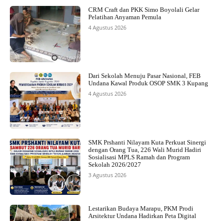
CRM Craft dan PKK Simo Boyolali Gelar
Pelatihan Anyaman Pemula
4 Agustus 2026
Dari Sekolah Menuju Pasar Nasional, FEB
Undana Kawal Produk OSOP SMK 3 Kupang
4 Agustus 2026
SMK Prshanti Nilayam Kuta Perkuat Sinergi
dengan Orang Tua, 226 Wali Murid Hadiri
Sosialisasi MPLS Ramah dan Program
Sekolah 2026/2027
3 Agustus 2026
Lestarikan Budaya Marapu, PKM Prodi
Arsitektur Undana Hadirkan Peta Digital