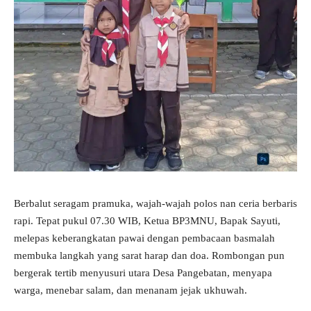
Berbalut seragam pramuka, wajah-wajah polos nan ceria berbaris
rapi. Tepat pukul 07.30 WIB, Ketua BP3MNU, Bapak Sayuti,
melepas keberangkatan pawai dengan pembacaan basmalah
membuka langkah yang sarat harap dan doa. Rombongan pun
bergerak tertib menyusuri utara Desa Pangebatan, menyapa
warga, menebar salam, dan menanam jejak ukhuwah.