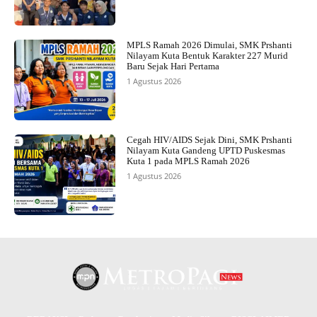
MPLS Ramah 2026 Dimulai, SMK Prshanti
Nilayam Kuta Bentuk Karakter 227 Murid
Baru Sejak Hari Pertama
1 Agustus 2026
Cegah HIV/AIDS Sejak Dini, SMK Prshanti
Nilayam Kuta Gandeng UPTD Puskesmas
Kuta 1 pada MPLS Ramah 2026
1 Agustus 2026