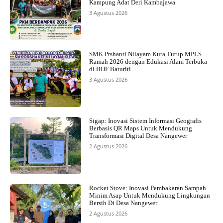
Kampung Adat Deri Kambajawa
3 Agustus 2026
SMK Prshanti Nilayam Kuta Tutup MPLS
Ramah 2026 dengan Edukasi Alam Terbuka
di BOF Baturiti
3 Agustus 2026
Sigap: Inovasi Sistem Informasi Geografis
Berbasis QR Maps Untuk Mendukung
Transformasi Digital Desa Nangewer
2 Agustus 2026
Rocket Stove: Inovasi Pembakaran Sampah
Minim Asap Untuk Mendukung Lingkungan
Bersih Di Desa Nangewer
2 Agustus 2026