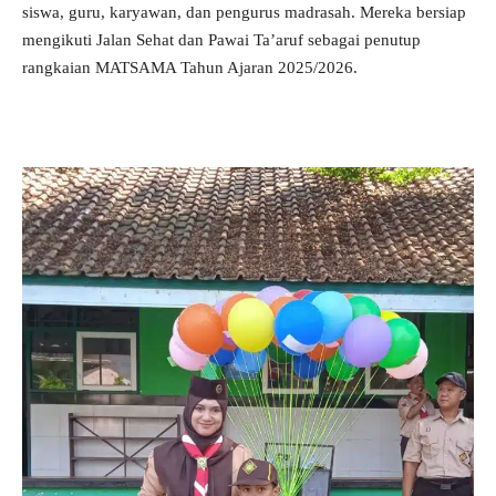
siswa, guru, karyawan, dan pengurus madrasah. Mereka bersiap
mengikuti Jalan Sehat dan Pawai Ta’aruf sebagai penutup
rangkaian MATSAMA Tahun Ajaran 2025/2026.