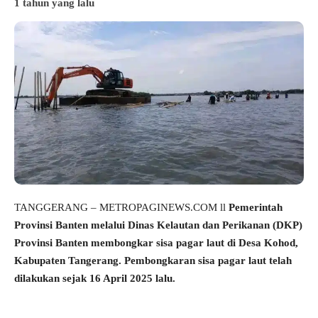
1 tahun yang lalu
TANGGERANG – METROPAGINEWS.COM ll
Pemerintah
Provinsi Banten melalui Dinas Kelautan dan Perikanan (DKP)
Provinsi Banten membongkar sisa pagar laut di Desa Kohod,
Kabupaten Tangerang. Pembongkaran sisa pagar laut telah
dilakukan sejak 16 April 2025 lalu.