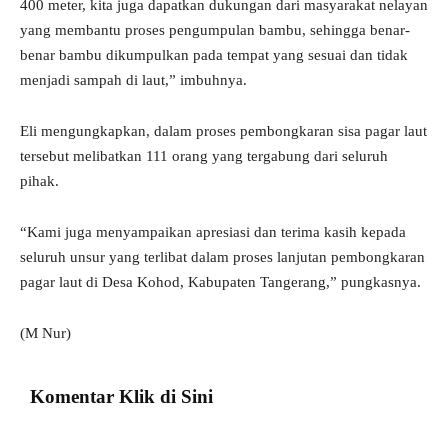
400 meter, kita juga dapatkan dukungan dari masyarakat nelayan
yang membantu proses pengumpulan bambu, sehingga benar-
benar bambu dikumpulkan pada tempat yang sesuai dan tidak
menjadi sampah di laut,” imbuhnya.
Eli mengungkapkan, dalam proses pembongkaran sisa pagar laut
tersebut melibatkan 111 orang yang tergabung dari seluruh
pihak.
“Kami juga menyampaikan apresiasi dan terima kasih kepada
seluruh unsur yang terlibat dalam proses lanjutan pembongkaran
pagar laut di Desa Kohod, Kabupaten Tangerang,” pungkasnya.
(M Nur)
Komentar Klik di Sini