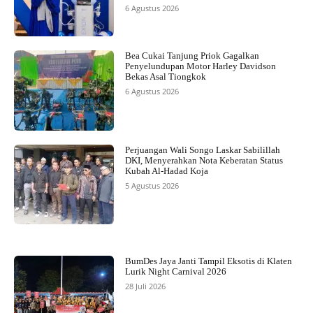
6 Agustus 2026
Bea Cukai Tanjung Priok Gagalkan
Penyelundupan Motor Harley Davidson
Bekas Asal Tiongkok
6 Agustus 2026
Perjuangan Wali Songo Laskar Sabilillah
DKI, Menyerahkan Nota Keberatan Status
Kubah Al-Hadad Koja
5 Agustus 2026
BumDes Jaya Janti Tampil Eksotis di Klaten
Lurik Night Carnival 2026
28 Juli 2026