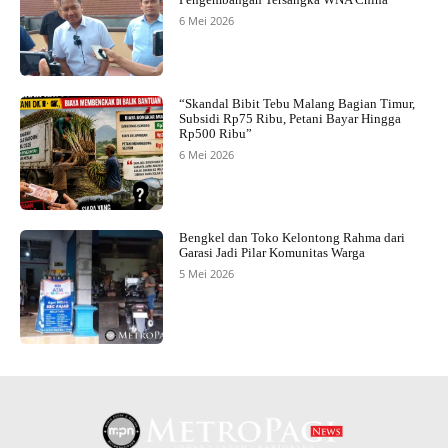
6 Mei 2026
“Skandal Bibit Tebu Malang Bagian Timur,
Subsidi Rp75 Ribu, Petani Bayar Hingga
Rp500 Ribu”
6 Mei 2026
Bengkel dan Toko Kelontong Rahma dari
Garasi Jadi Pilar Komunitas Warga
5 Mei 2026