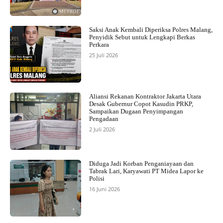
Saksi Anak Kembali Diperiksa Polres Malang,
Penyidik Sebut untuk Lengkapi Berkas
Perkara
25 Juli 2026
Aliansi Rekanan Kontraktor Jakarta Utara
Desak Gubernur Copot Kasudin PRKP,
Sampaikan Dugaan Penyimpangan
Pengadaan
2 Juli 2026
Diduga Jadi Korban Penganiayaan dan
Tabrak Lari, Karyawati PT Midea Lapor ke
Polisi
16 Juni 2026