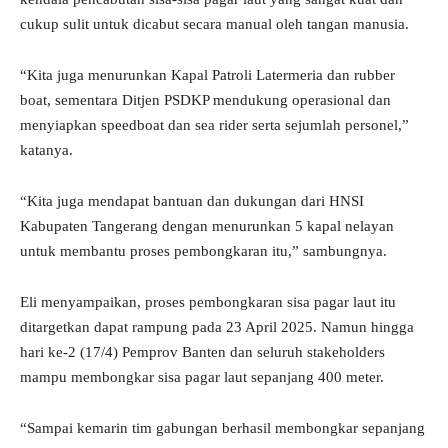
cukup sulit untuk dicabut secara manual oleh tangan manusia.
“Kita juga menurunkan Kapal Patroli Latermeria dan rubber
boat, sementara Ditjen PSDKP mendukung operasional dan
menyiapkan speedboat dan sea rider serta sejumlah personel,”
katanya.
“Kita juga mendapat bantuan dan dukungan dari HNSI
Kabupaten Tangerang dengan menurunkan 5 kapal nelayan
untuk membantu proses pembongkaran itu,” sambungnya.
Eli menyampaikan, proses pembongkaran sisa pagar laut itu
ditargetkan dapat rampung pada 23 April 2025. Namun hingga
hari ke-2 (17/4) Pemprov Banten dan seluruh stakeholders
mampu membongkar sisa pagar laut sepanjang 400 meter.
“Sampai kemarin tim gabungan berhasil membongkar sepanjang