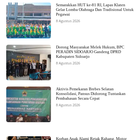
Semarakkan HUT ke-81 RI, Lapas Klaten
Gelar Lomba Olahraga Dan Tradisional Untuk
Pegawai
8 Agustus 2026
Dorong Masyarakat Melek Hukum, BPC
PERADIN SIDOARJO Gandeng DPRD
Kabupaten Sidoarjo
8 Agustus 2026
Aktivis Pemekaran Brebes Selatan
Konsolidasi, Pansus Didorong Tuntaskan
Pembahasan Secara Cepat
8 Agustus 2026
Korban Anak Alami Retak Rahang, Motor