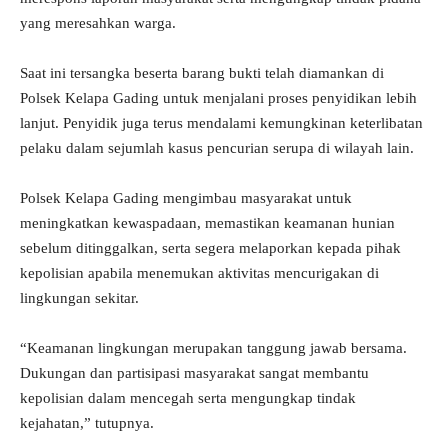
yang meresahkan warga.
Saat ini tersangka beserta barang bukti telah diamankan di
Polsek Kelapa Gading untuk menjalani proses penyidikan lebih
lanjut. Penyidik juga terus mendalami kemungkinan keterlibatan
pelaku dalam sejumlah kasus pencurian serupa di wilayah lain.
Polsek Kelapa Gading mengimbau masyarakat untuk
meningkatkan kewaspadaan, memastikan keamanan hunian
sebelum ditinggalkan, serta segera melaporkan kepada pihak
kepolisian apabila menemukan aktivitas mencurigakan di
lingkungan sekitar.
“Keamanan lingkungan merupakan tanggung jawab bersama.
Dukungan dan partisipasi masyarakat sangat membantu
kepolisian dalam mencegah serta mengungkap tindak
kejahatan,” tutupnya.