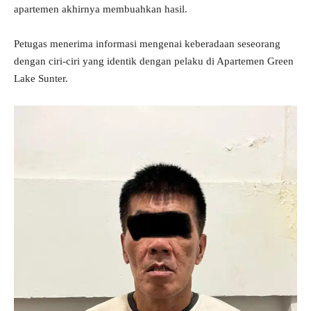
apartemen akhirnya membuahkan hasil.
Petugas menerima informasi mengenai keberadaan seseorang
dengan ciri-ciri yang identik dengan pelaku di Apartemen Green
Lake Sunter.