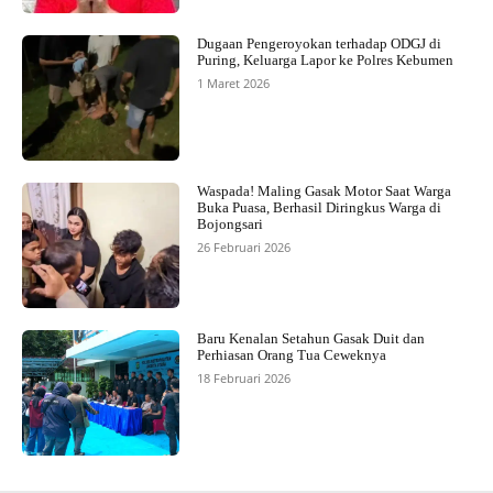
Dugaan Pengeroyokan terhadap ODGJ di
Puring, Keluarga Lapor ke Polres Kebumen
1 Maret 2026
Waspada! Maling Gasak Motor Saat Warga
Buka Puasa, Berhasil Diringkus Warga di
Bojongsari
26 Februari 2026
Baru Kenalan Setahun Gasak Duit dan
Perhiasan Orang Tua Ceweknya
18 Februari 2026