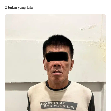
2 bulan yang lalu