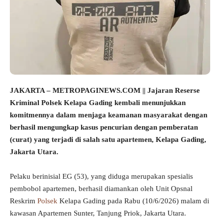
JAKARTA – METROPAGINEWS.COM || Jajaran Reserse
Kriminal Polsek Kelapa Gading kembali menunjukkan
komitmennya dalam menjaga keamanan masyarakat dengan
berhasil mengungkap kasus pencurian dengan pemberatan
(curat) yang terjadi di salah satu apartemen, Kelapa Gading,
Jakarta Utara.
Pelaku berinisial EG (53), yang diduga merupakan spesialis
pembobol apartemen, berhasil diamankan oleh Unit Opsnal
Reskrim
Polsek
Kelapa Gading pada Rabu (10/6/2026) malam di
kawasan Apartemen Sunter, Tanjung Priok, Jakarta Utara.