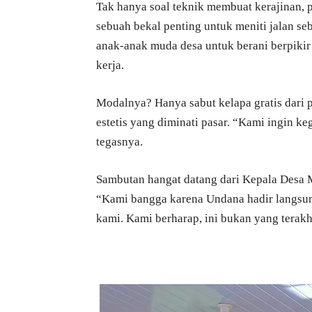
Tak hanya soal teknik membuat kerajinan,
sebuah bekal penting untuk meniti jalan 
anak-anak muda desa untuk berani berpikir 
kerja.
Modalnya? Hanya sabut kelapa gratis dari p
estetis yang diminati pasar. “Kami ingin ke
tegasnya.
Sambutan hangat datang dari Kepala Desa M
“Kami bangga karena Undana hadir langsung
kami. Kami berharap, ini bukan yang terakhi