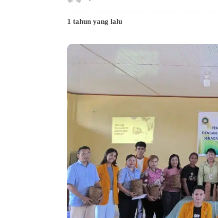
1 tahun yang lalu