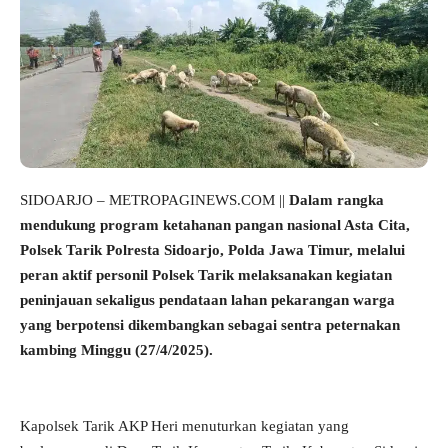
SIDOARJO – METROPAGINEWS.COM ||
Dalam rangka
mendukung program ketahanan pangan nasional Asta Cita,
Polsek Tarik Polresta Sidoarjo, Polda Jawa Timur, melalui
peran aktif personil Polsek Tarik melaksanakan kegiatan
peninjauan sekaligus pendataan lahan pekarangan warga
yang berpotensi dikembangkan sebagai sentra peternakan
kambing Minggu (27/4/2025).
Kapolsek Tarik AKP Heri menuturkan kegiatan yang