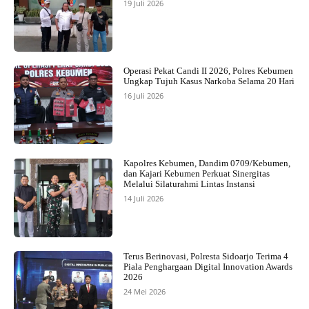
19 Juli 2026
Operasi Pekat Candi II 2026, Polres Kebumen
Ungkap Tujuh Kasus Narkoba Selama 20 Hari
16 Juli 2026
Kapolres Kebumen, Dandim 0709/Kebumen,
dan Kajari Kebumen Perkuat Sinergitas
Melalui Silaturahmi Lintas Instansi
14 Juli 2026
Terus Berinovasi, Polresta Sidoarjo Terima 4
Piala Penghargaan Digital Innovation Awards
2026
24 Mei 2026