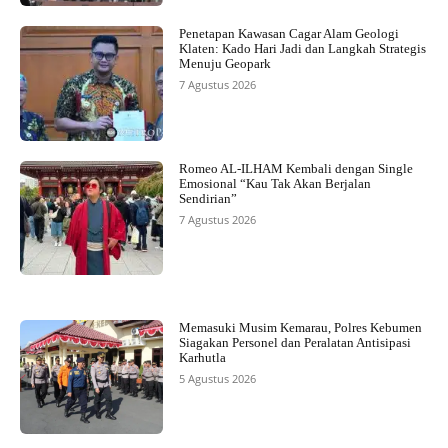
Penetapan Kawasan Cagar Alam Geologi
Klaten: Kado Hari Jadi dan Langkah Strategis
Menuju Geopark
7 Agustus 2026
Romeo AL-ILHAM Kembali dengan Single
Emosional “Kau Tak Akan Berjalan
Sendirian”
7 Agustus 2026
Memasuki Musim Kemarau, Polres Kebumen
Siagakan Personel dan Peralatan Antisipasi
Karhutla
5 Agustus 2026