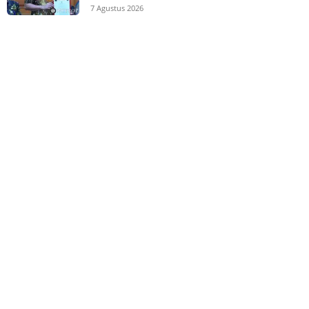
7 Agustus 2026