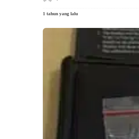
1 tahun yang lalu