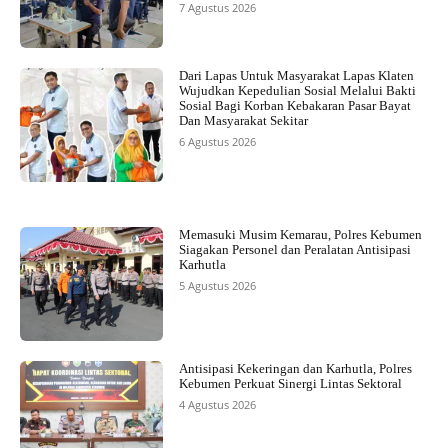
7 Agustus 2026
Dari Lapas Untuk Masyarakat Lapas Klaten
Wujudkan Kepedulian Sosial Melalui Bakti
Sosial Bagi Korban Kebakaran Pasar Bayat
Dan Masyarakat Sekitar
6 Agustus 2026
Memasuki Musim Kemarau, Polres Kebumen
Siagakan Personel dan Peralatan Antisipasi
Karhutla
5 Agustus 2026
Antisipasi Kekeringan dan Karhutla, Polres
Kebumen Perkuat Sinergi Lintas Sektoral
4 Agustus 2026