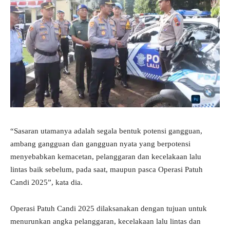
“Sasaran utamanya adalah segala bentuk potensi gangguan,
ambang gangguan dan gangguan nyata yang berpotensi
menyebabkan kemacetan, pelanggaran dan kecelakaan lalu
lintas baik sebelum, pada saat, maupun pasca Operasi Patuh
Candi 2025”, kata dia.
Operasi Patuh Candi 2025 dilaksanakan dengan tujuan untuk
menurunkan angka pelanggaran, kecelakaan lalu lintas dan