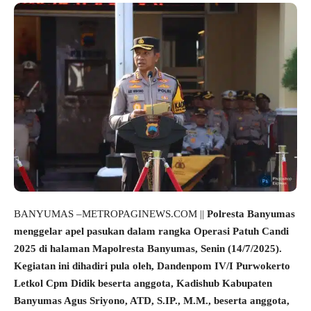
BANYUMAS –METROPAGINEWS.COM ||
Polresta Banyumas
menggelar apel pasukan dalam rangka Operasi Patuh Candi
2025 di halaman Mapolresta Banyumas, Senin (14/7/2025).
Kegiatan ini dihadiri pula oleh, Dandenpom IV/I Purwokerto
Letkol Cpm Didik beserta anggota, Kadishub Kabupaten
Banyumas Agus Sriyono, ATD, S.IP., M.M., beserta anggota,