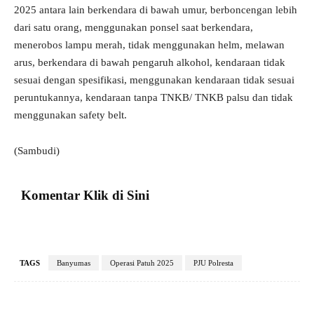
2025 antara lain berkendara di bawah umur, berboncengan lebih
dari satu orang, menggunakan ponsel saat berkendara,
menerobos lampu merah, tidak menggunakan helm, melawan
arus, berkendara di bawah pengaruh alkohol, kendaraan tidak
sesuai dengan spesifikasi, menggunakan kendaraan tidak sesuai
peruntukannya, kendaraan tanpa TNKB/ TNKB palsu dan tidak
menggunakan safety belt.
(Sambudi)
Komentar Klik di Sini
TAGS
Banyumas
Operasi Patuh 2025
PJU Polresta