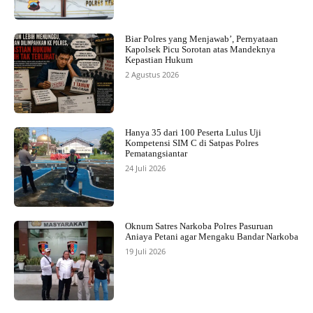
Biar Polres yang Menjawab’, Pernyataan
Kapolsek Picu Sorotan atas Mandeknya
Kepastian Hukum
2 Agustus 2026
Hanya 35 dari 100 Peserta Lulus Uji
Kompetensi SIM C di Satpas Polres
Pematangsiantar
24 Juli 2026
Oknum Satres Narkoba Polres Pasuruan
Aniaya Petani agar Mengaku Bandar Narkoba
19 Juli 2026