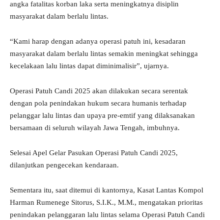
angka fatalitas korban laka serta meningkatnya disiplin
masyarakat dalam berlalu lintas.
“Kami harap dengan adanya operasi patuh ini, kesadaran
masyarakat dalam berlalu lintas semakin meningkat sehingga
kecelakaan lalu lintas dapat diminimalisir”, ujarnya.
Operasi Patuh Candi 2025 akan dilakukan secara serentak
dengan pola penindakan hukum secara humanis terhadap
pelanggar lalu lintas dan upaya pre-emtif yang dilaksanakan
bersamaan di seluruh wilayah Jawa Tengah, imbuhnya.
Selesai Apel Gelar Pasukan Operasi Patuh Candi 2025,
dilanjutkan pengecekan kendaraan.
Sementara itu, saat ditemui di kantornya, Kasat Lantas Kompol
Harman Rumenege Sitorus, S.I.K., M.M., mengatakan prioritas
penindakan pelanggaran lalu lintas selama Operasi Patuh Candi