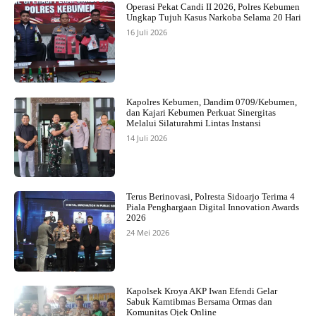
Operasi Pekat Candi II 2026, Polres Kebumen
Ungkap Tujuh Kasus Narkoba Selama 20 Hari
16 Juli 2026
Kapolres Kebumen, Dandim 0709/Kebumen,
dan Kajari Kebumen Perkuat Sinergitas
Melalui Silaturahmi Lintas Instansi
14 Juli 2026
Terus Berinovasi, Polresta Sidoarjo Terima 4
Piala Penghargaan Digital Innovation Awards
2026
24 Mei 2026
Kapolsek Kroya AKP Iwan Efendi Gelar
Sabuk Kamtibmas Bersama Ormas dan
Komunitas Ojek Online