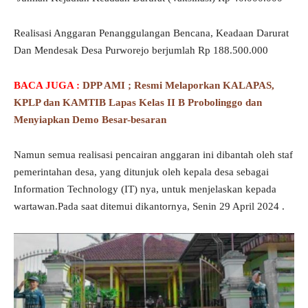
Realisasi Anggaran Penanggulangan Bencana, Keadaan Darurat
Dan Mendesak Desa Purworejo berjumlah Rp 188.500.000
BACA JUGA :
DPP AMI ; Resmi Melaporkan KALAPAS,
KPLP dan KAMTIB Lapas Kelas II B Probolinggo dan
Menyiapkan Demo Besar-besaran
Namun semua realisasi pencairan anggaran ini dibantah oleh staf
pemerintahan desa, yang ditunjuk oleh kepala desa sebagai
Information Technology (IT) nya, untuk menjelaskan kepada
wartawan.Pada saat ditemui dikantornya, Senin 29 April 2024 .