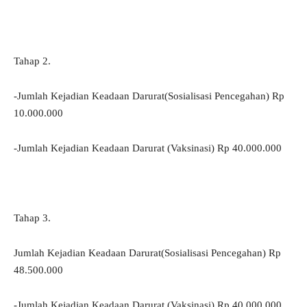
Tahap 2.
-Jumlah Kejadian Keadaan Darurat(Sosialisasi Pencegahan) Rp
10.000.000
-Jumlah Kejadian Keadaan Darurat (Vaksinasi) Rp 40.000.000
Tahap 3.
Jumlah Kejadian Keadaan Darurat(Sosialisasi Pencegahan) Rp
48.500.000
-Jumlah Kejadian Keadaan Darurat (Vaksinasi) Rp 40.000.000