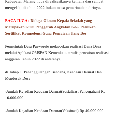
Kabupaten Malang, lupa direalisasikanya kemana dan sempat
mengelak, di tahun 2022 bukan masa pemerintahan dirinya.
BACA JUGA :
Diduga Oknum Kepala Sekolah yang
Merupakan Guru Penggerak Angkatan Ke-5 Palsukan
Sertifikat Kompetensi Guna Pencairan Uang Bos
Pemerintah Desa Purworejo melaporkan realisasi Dana Desa
melalui Aplikasi OMSPAN Kemenkeu, tertulis pencairan realisasi
anggaran Tahun 2022 di antaranya,
di Tahap 1. Penanggulangan Bencana, Keadaan Darurat Dan
Mendesak Desa
-Jumlah Kejadian Keadaan Darurat(Sosialisasi Pencegahan) Rp
10.000.000.
-Jumlah Kejadian Keadaan Darurat(Vaksinasi) Rp 40.000.000