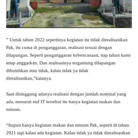
” Untuk tahun 2022 sepertinya kegiatan itu tidak direalisasikan
Pak, itu cuma di penganggaran, realisasi sesuai dengan
dilapangan. Seperti penganggaran kebencanaan, tiap tahun kami
tetap anggarkan. Dan realisasinya tergantung dilapangan
dibutuhkan atau tidak, kalau tidak ya tidak
direalisasikan,”katanya.
Saat disinggung adanya realisasi dengan jumlah nominal yang
ada, menurut staf IT tersebut itu hanya kegiatan makan dan
minum.
“Itupun hanya kegiatan makan dan minum Pak, seperti di tahun
2021 tapi kalau ada kegiatan. Kalau tidak ya tidak direalisasikan