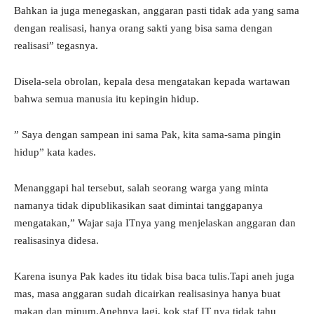
Bahkan ia juga menegaskan, anggaran pasti tidak ada yang sama
dengan realisasi, hanya orang sakti yang bisa sama dengan
realisasi” tegasnya.
Disela-sela obrolan, kepala desa mengatakan kepada wartawan
bahwa semua manusia itu kepingin hidup.
” Saya dengan sampean ini sama Pak, kita sama-sama pingin
hidup” kata kades.
Menanggapi hal tersebut, salah seorang warga yang minta
namanya tidak dipublikasikan saat dimintai tanggapanya
mengatakan,” Wajar saja ITnya yang menjelaskan anggaran dan
realisasinya didesa.
Karena isunya Pak kades itu tidak bisa baca tulis.Tapi aneh juga
mas, masa anggaran sudah dicairkan realisasinya hanya buat
makan dan minum.Anehnya lagi, kok staf IT nya tidak tahu