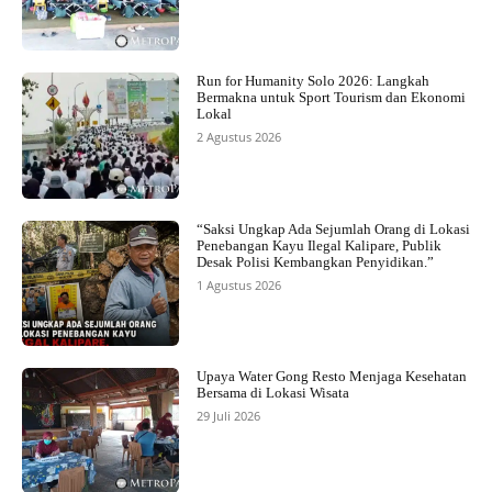
Run for Humanity Solo 2026: Langkah
Bermakna untuk Sport Tourism dan Ekonomi
Lokal
2 Agustus 2026
“Saksi Ungkap Ada Sejumlah Orang di Lokasi
Penebangan Kayu Ilegal Kalipare, Publik
Desak Polisi Kembangkan Penyidikan.”
1 Agustus 2026
Upaya Water Gong Resto Menjaga Kesehatan
Bersama di Lokasi Wisata
29 Juli 2026