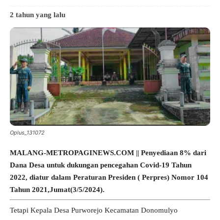
2 tahun yang lalu
Oplus_131072
MALANG-METROPAGINEWS.COM || Penyediaan 8% dari
Dana Desa untuk dukungan pencegahan Covid-19 Tahun
2022, diatur dalam Peraturan Presiden ( Perpres) Nomor 104
Tahun 2021,Jumat(3/5/2024).
Tetapi Kepala Desa Purworejo Kecamatan Donomulyo